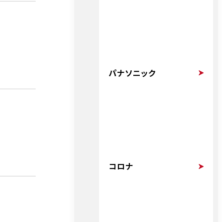
パナソニック
コロナ