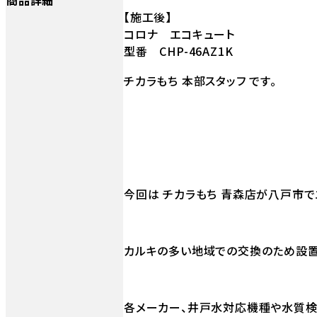
【施工後】
コロナ エコキュート
型番 CHP-46AZ1K
チカラもち 本部スタッフ です。
今回は チカラもち 青森店が八戸市で
カルキの多い地域での交換のため設置
各メーカー、井戸水対応機種や水質検