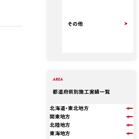
その他
AREA
都道府県別施工実績一覧
北海道・東北地方
関東地方
北陸地方
東海地方