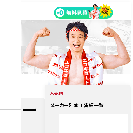
MAKER
キュー
メーカー別施工実績一覧