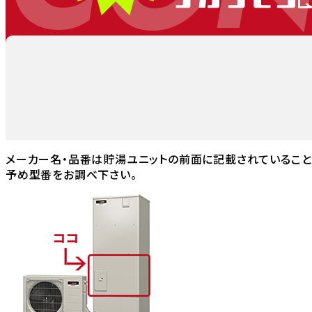
メーカー名・品番は貯湯ユニットの前面に記載されていること
予め型番をお調べ下さい。