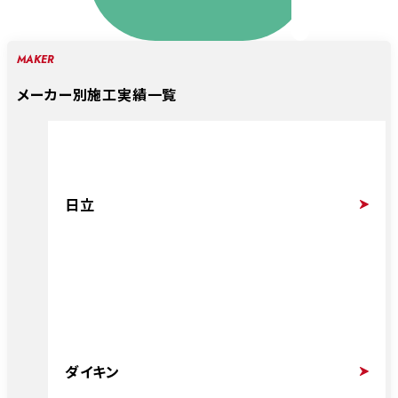
MAKER
メーカー別施工実績一覧
日立
ダイキン