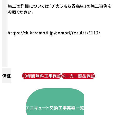
施工の詳細については「チカラもち青森店」の施工事例を
参照ください。
https://chikaramoti.jp/aomori/results/3112/
保証
10年間無料工事保証
メーカー商品保証
エコキュート交換工事実績一覧