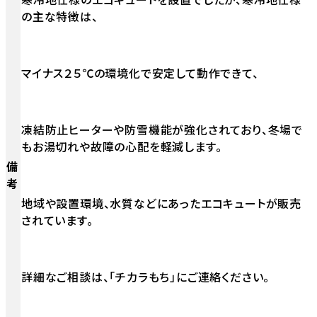
の主な特徴は、
マイナス２５℃の環境化で安定して動作できて、
凍結防止ヒーターや防雪機能が強化されており、冬場で
もお湯切れや故障の心配を軽減します。
備
考
地域や設置環境、水質などにあったエコキュートが販売
されています。
詳細なご相談は、「チカラもち」にご連絡ください。