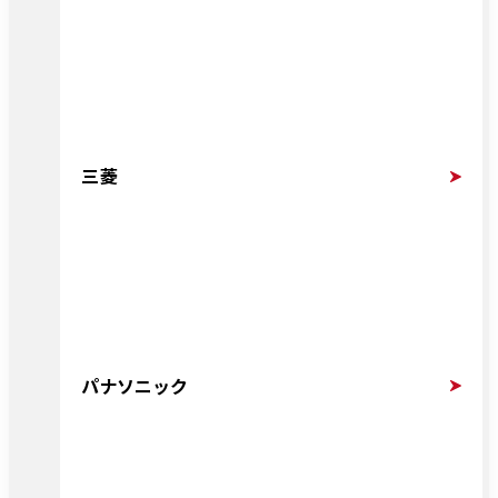
三菱
パナソニック