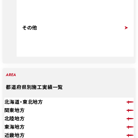
その他
AREA
都道府県別施工実績一覧
北海道・東北地方
関東地方
北陸地方
東海地方
近畿地方