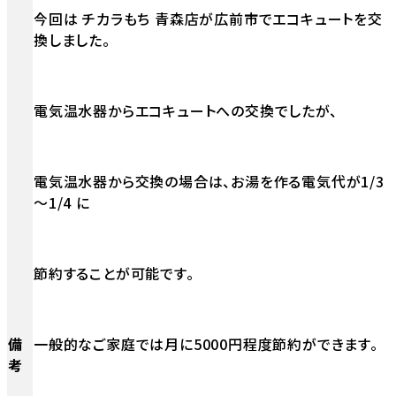
今回は チカラもち 青森店が広前市でエコキュートを交
換しました。
電気温水器からエコキュートへの交換でしたが、
電気温水器から交換の場合は、お湯を作る電気代が1/3
～1/4 に
節約することが可能です。
備
一般的なご家庭では月に5000円程度節約ができます。
考