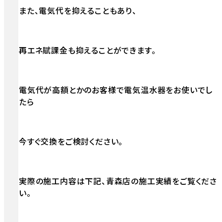
また、電気代を抑えることもあり、
再エネ賦課金も抑えることができます。
電気代が高額とかのお客様で電気温水器をお使いでし
たら
今すぐ交換をご検討ください。
実際の施工内容は下記、青森店の施工実績をご覧くださ
い。