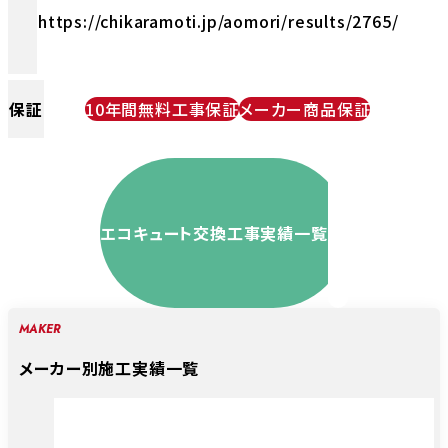
https://chikaramoti.jp/aomori/results/2765/
保証
10年間無料工事保証
メーカー商品保証
エコキュート交換工事実績一覧
MAKER
メーカー別施工実績一覧