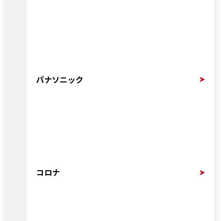
パナソニック
コロナ