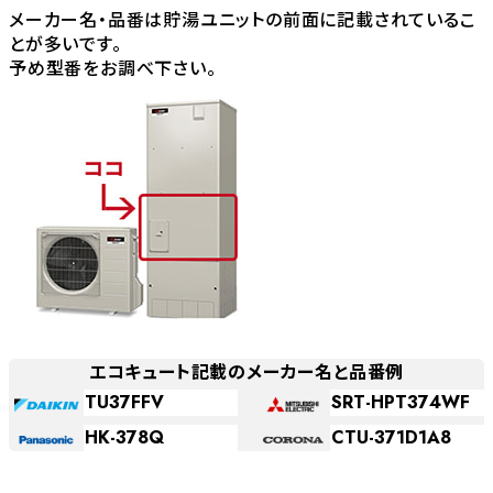
メーカー名・品番は貯湯ユニットの前面に記載されているこ
とが多いです。
予め型番をお調べ下さい。
エコキュート記載のメーカー名と品番例
TU37FFV
SRT-HPT374WF
HK-378Q
CTU-371D1A8