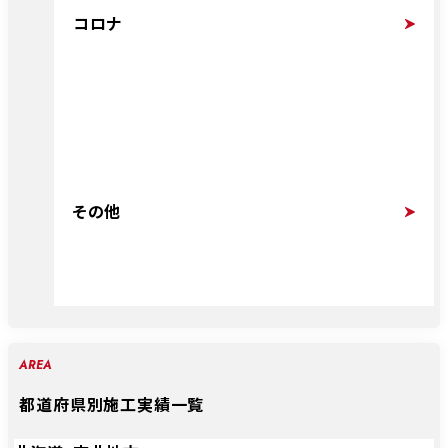
コロナ
その他
AREA
都道府県別施工実績一覧