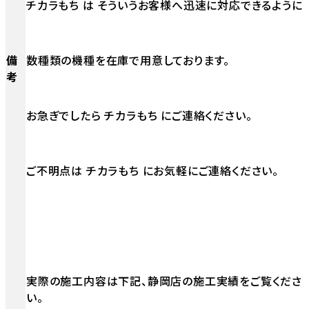
チカラもち は そういうお客様へ迅速に対応できるように
備
数種類の機種を在庫で用意しております。
考
お急ぎでしたら チカラもち にご連絡ください。
ご不明点は チカラもち にお気軽にご連絡ください。
実際の施工内容は下記、静岡店の施工実績をご覧くださ
い。