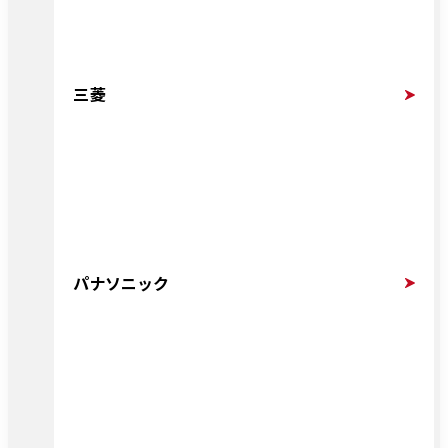
三菱
パナソニック