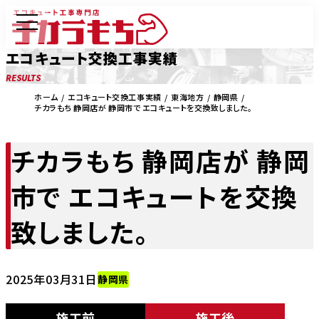
エコキュート交換工事実績
RESULTS
ホーム
エコキュート交換工事実績
東海地方
静岡県
チカラもち 静岡店が 静岡市で エコキュートを交換致しました。
チカラもち 静岡店が 静岡
市で エコキュートを交換
致しました。
2025年03月31日
静岡県
施工前
施工後