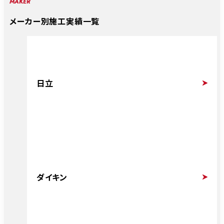
MAKER
メーカー別施工実績一覧
日立
ダイキン