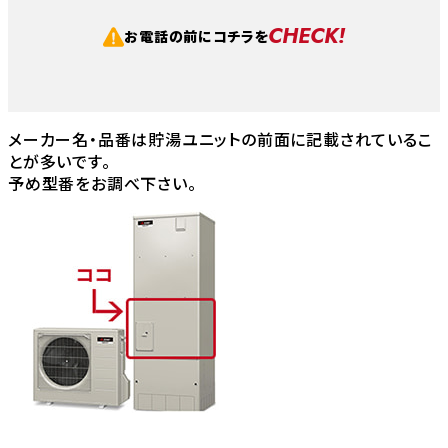
CHECK!
お電話の前にコチラを
メーカー名・品番は貯湯ユニットの前面に記載されているこ
とが多いです。
予め型番をお調べ下さい。