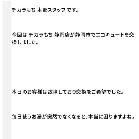
チカラもち 本部スタッフ です。
今回は チカラもち 静岡店が静岡市でエコキュートを交
換しました。
本日のお客様は故障しており交換をご希望でした。
毎日使うお湯が突然でなくなると、本当に困りますよね。