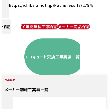
https://chikaramoti.jp/kochi/results/2794/
保証
10年間無料工事保証
メーカー商品保証
エコキュート交換工事実績一覧
MAKER
メーカー別施工実績一覧