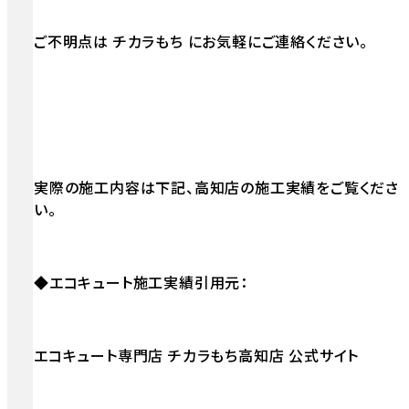
ご不明点は チカラもち にお気軽にご連絡ください。
実際の施工内容は下記、高知店の施工実績をご覧くださ
い。
◆エコキュート施工実績引用元：
エコキュート専門店 チカラもち高知店 公式サイト