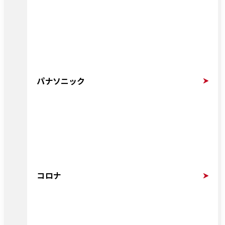
パナソニック
コロナ