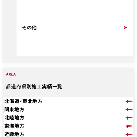
その他
AREA
都道府県別施工実績一覧
北海道・東北地方
関東地方
北陸地方
東海地方
近畿地方