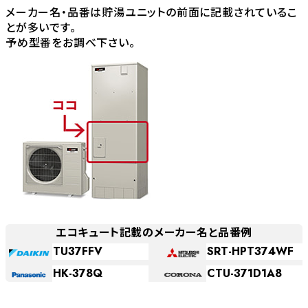
メーカー名・品番は貯湯ユニットの前面に記載されているこ
とが多いです。
予め型番をお調べ下さい。
エコキュート記載のメーカー名と品番例
TU37FFV
SRT-HPT374WF
HK-378Q
CTU-371D1A8