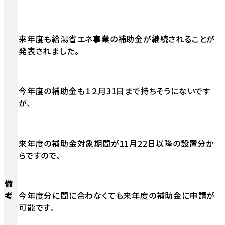
来年度も給湯省エネ事業の補助金が継続されることが
発表されました。
今年度の補助金も１２月31日まで持ちそうにないです
が、
来年度の補助金対象期間が11月22日以降の設置分か
らですので、
備
考
今年度分に間に合わなくても来年度の補助金に申請が
可能です。