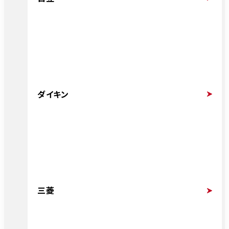
ダイキン
三菱