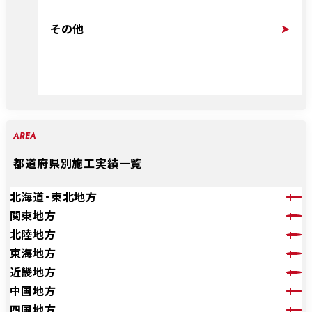
その他
AREA
都道府県別施工実績一覧
北海道・東北地方
関東地方
北陸地方
東海地方
近畿地方
中国地方
四国地方