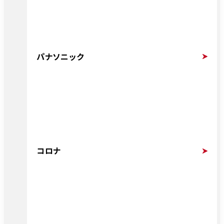
パナソニック
コロナ