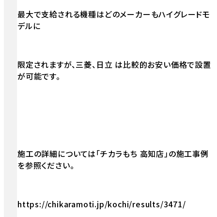
最大で支給される機種はどのメーカーもハイグレードモ
デルに
限定されますが、三菱、日立 は比較的お安い価格で設置
が可能です。
施工の詳細については「チカラもち 高知店」の施工事例
を参照ください。
https://chikaramoti.jp/kochi/results/3471/