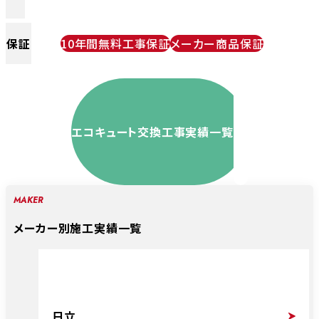
保証
10年間無料工事保証
メーカー商品保証
エコキュート交換工事実績一覧
MAKER
メーカー別施工実績一覧
日立