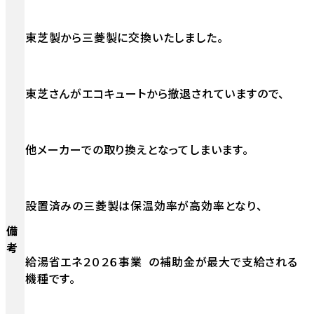
東芝製から三菱製に交換いたしました。
東芝さんがエコキュートから撤退されていますので、
他メーカーでの取り換えとなってしまいます。
設置済みの三菱製は保温効率が高効率となり、
備
考
給湯省エネ２０２６事業 の補助金が最大で支給される
機種です。