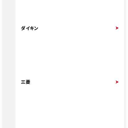
ダイキン
三菱