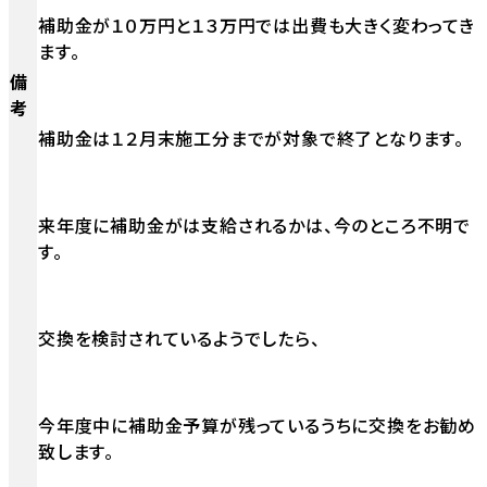
補助金が１０万円と１３万円では出費も大きく変わってき
ます。
備
考
補助金は１２月末施工分までが対象で終了となります。
来年度に補助金がは支給されるかは、今のところ不明で
す。
交換を検討されているようでしたら、
今年度中に補助金予算が残っているうちに交換をお勧め
致します。