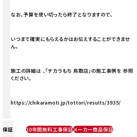
なお、予算を使い切ったら終了となりますので、
いつまで確実にもらえるかはお伝えすることができませ
ん。
施工の詳細は 、「チカラもち 鳥取店」の施工事例を 参照
ください。
https://chikaramoti.jp/tottori/results/3935/
保証
10年間無料工事保証
メーカー商品保証