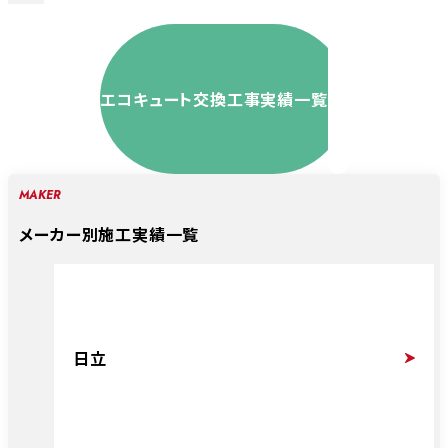
エコキュート交換工事実績一覧
MAKER
メーカー別施工実績一覧
日立