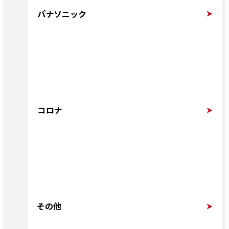
パナソニック
コロナ
その他