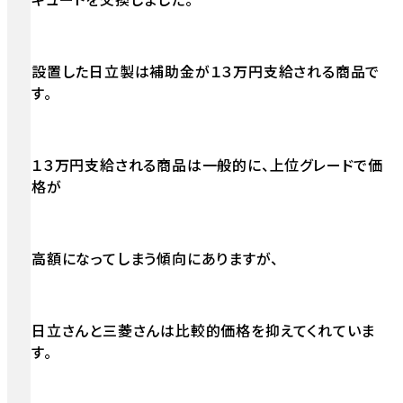
設置した日立製は補助金が１３万円支給される商品で
す。
１３万円支給される商品は一般的に、上位グレードで価
格が
高額になってしまう傾向にありますが、
日立さんと三菱さんは比較的価格を抑えてくれていま
す。