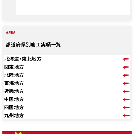
AREA
都道府県別施工実績一覧
北海道・東北地方
関東地方
北陸地方
東海地方
近畿地方
中国地方
四国地方
九州地方