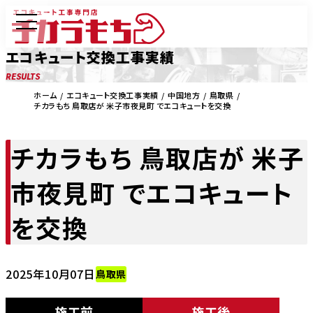
エコキュート交換工事実績
RESULTS
ホーム
エコキュート交換工事実績
中国地方
鳥取県
チカラもち 鳥取店が 米子市夜見町 でエコキュートを交換
チカラもち 鳥取店が 米子
市夜見町 でエコキュート
を交換
2025年10月07日
鳥取県
施工前
施工後