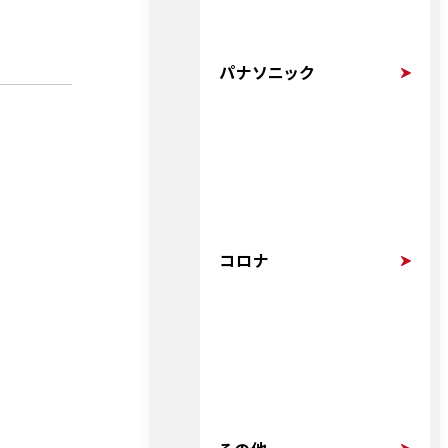
パナソニック
コロナ