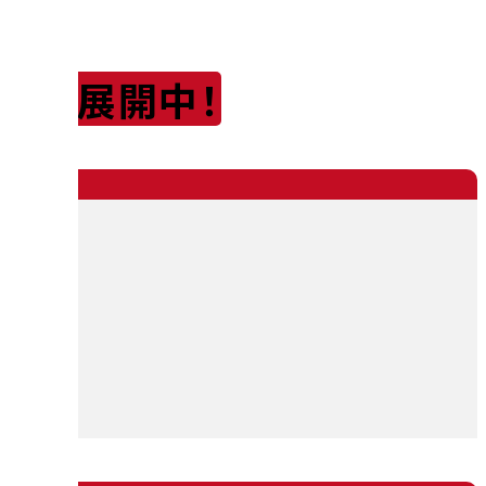
店舗展開中！