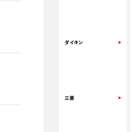
ダイキン
三菱