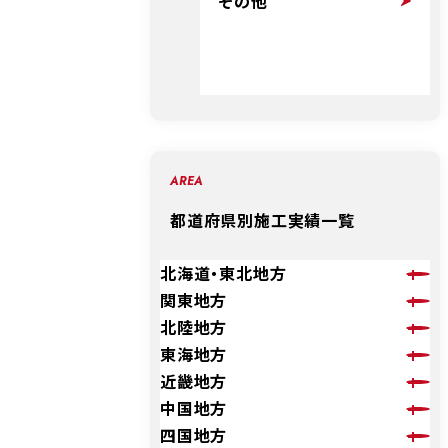
その他
AREA
都道府県別施工実績一覧
北海道・東北地方
関東地方
北陸地方
東海地方
近畿地方
中国地方
四国地方