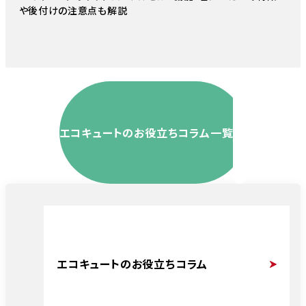
や後付けの注意点も解説
エコキュートのお役立ちコラム一覧
エコキュートのお役立ちコラム