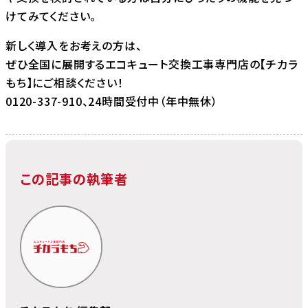
けてみてください。
新しく導入をお考えの方は、
ぜひ全国に展開するエコキュート交換工事専門店の【チカラ
もち】にご相談ください！
0120-337-910、24時間受付中（年中無休）
この記事の執筆者