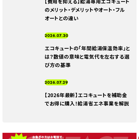
【費用を抑える】給湯専用エコキュート
のメリット・デメリットやオート・フル
オートとの違い
2026.07.30
エコキュートの「年間給湯保温効率」と
は？数値の意味と電気代を左右する選
び方の基準
2026.07.29
【2026年最新】エコキュートを補助金
でお得に購入！給湯省エネ事業を解説