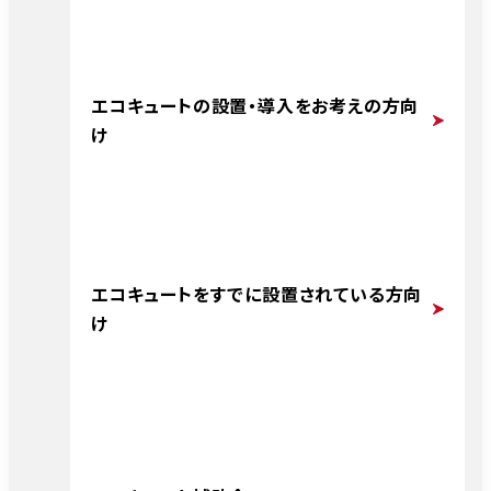
エコキュートの設置・導入をお考えの方向
け
エコキュートをすでに設置されている方向
け