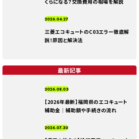
くらになる？交換費用の相場を解説
2026.04.27
三菱エコキュートのC03エラー徹底解
説！原因と解決法
最新記事
2026.08.03
【2026年最新】福岡県のエコキュート
補助金｜補助額や手続きの流れ
2026.07.30