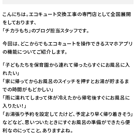
こんにちは。エコキュート交換工事の専門店として全国展開
をしております、
「チカラもち」のブログ担当スタッフです。
今回は、どこからでもエコキュートを操作できるスマホアプリ
の機能についてご紹介します。
「子どもたちを保育園から連れて帰ったらすぐにお風呂に入
れたい」
「家に帰ってからお風呂のスイッチを押すとお湯が貯まるま
での時間がもどかしい」
「雨に濡れてしまって体が冷えたから帰宅後すぐにお風呂に
入りたい！」
「お湯張り予約を設定してたけど、予定より早く帰り着きそう」
などなど、思いついたときにすぐお風呂の準備ができたら便
利なのにってこと、ありますよね。