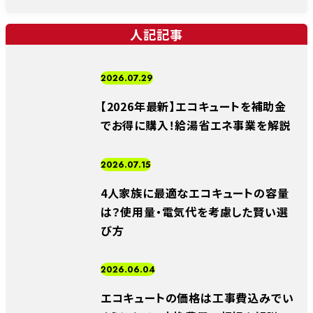
人記記事
2026.07.29
【2026年最新】エコキュートを補助金
でお得に購入！給湯省エネ事業を解説
2026.07.15
4人家族に最適なエコキュートの容量
は？使用量・電気代を考慮した賢い選
び方
2026.06.04
エコキュートの価格は工事費込みでい