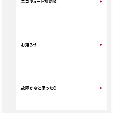
エコキュート補助金
お知らせ
故障かなと思ったら