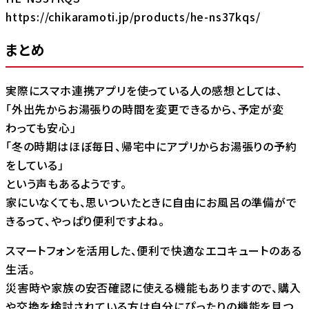
https://chikaramoti.jp/products/he-ns37kqs/
まとめ
実際にスマホ連携アプリを使っている人の感想としては、
「外出先からお湯張りの時間を変更できるから、予定が変
わっても安心」
「冬の時期はほぼ毎日、帰宅中にアプリからお湯張りの予約
をしている」
という声もあるようです。
家にいなくても、思いついたときに自由にお風呂の準備がで
きるって、やっぱり便利ですよね。
スマートフォンを活用した、便利で快適なエコキュートのある
生活。
災害時や家族の安否確認に使える機能もありますので、購入
や交換を検討されている方は自分にぴったりの機能を見つ