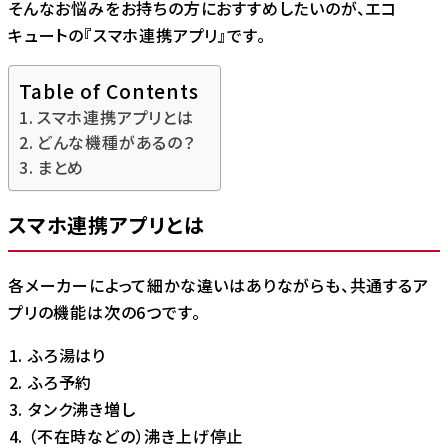
そんなお悩みをお持ちの方におすすめしたいのが、エコ
キュートの『スマホ連携アプリ』です。
Table of Contents
スマホ連携アプリとは
どんな機種があるの？
まとめ
スマホ連携アプリとは
各メーカーによって細かな違いはありながらも、共通するア
プリの機能は次の6つです。
ふろ湯はり
ふろ予約
タンク沸き増し
（不在時などの）沸き上げ停止