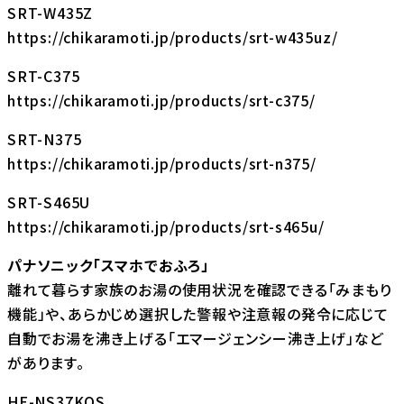
SRT-W435Z
https://chikaramoti.jp/products/srt-w435uz/
SRT-C375
https://chikaramoti.jp/products/srt-c375/
SRT-N375
https://chikaramoti.jp/products/srt-n375/
SRT-S465U
https://chikaramoti.jp/products/srt-s465u/
パナソニック「スマホでおふろ」
離れて暮らす家族のお湯の使用状況を確認できる「みまもり
機能」や、あらかじめ選択した警報や注意報の発令に応じて
自動でお湯を沸き上げる「エマージェンシー沸き上げ」など
があります。
HE-NS37KQS