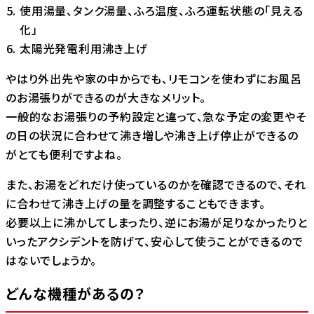
使用湯量、タンク湯量、ふろ温度、ふろ運転状態の「見える
化」
太陽光発電利用沸き上げ
やはり外出先や家の中からでも、リモコンを使わずにお風呂
のお湯張りができるのが大きなメリット。
一般的なお湯張りの予約設定と違って、急な予定の変更やそ
の日の状況に合わせて沸き増しや沸き上げ停止ができるの
がとても便利ですよね。
また、お湯をどれだけ使っているのかを確認できるので、それ
に合わせて沸き上げの量を調整することもできます。
必要以上に沸かしてしまったり、逆にお湯が足りなかったりと
いったアクシデントを防げて、安心して使うことができるので
はないでしょうか。
どんな機種があるの？