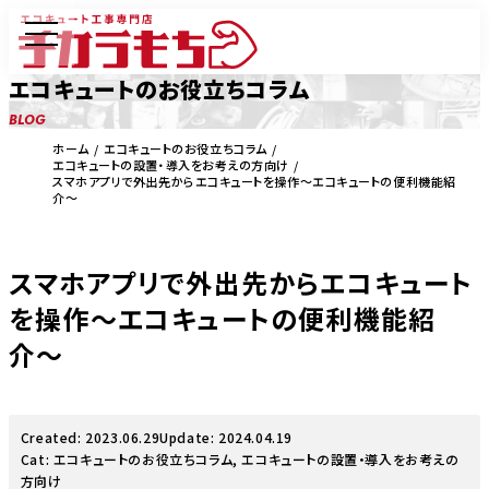
エコキュートのお役立ちコラム
BLOG
ホーム
エコキュートのお役立ちコラム
エコキュートの設置・導入をお考えの方向け
スマホアプリで外出先からエコキュートを操作〜エコキュートの便利機能紹
介〜
スマホアプリで外出先からエコキュート
を操作〜エコキュートの便利機能紹
介〜
Created: 2023.06.29
Update: 2024.04.19
Cat:
エコキュートのお役立ちコラム
,
エコキュートの設置・導入をお考えの
方向け