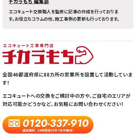
チカラもち 編集部
エコキュート交換職人を監修に記事の作成を行っておりま
す。お役立ちコラムの他、施工事例の更新も行っております。
全国46都道府県に88カ所の営業所を設置して活動していま
す！
エコキュートへの交換をご検討中の方や、ご自宅のエリアが
対応可能かどうかなど、お気軽にお問い合わせください！