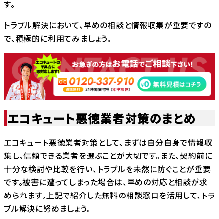
す。
トラブル解決において、早めの相談と情報収集が重要ですの
で、積極的に利用てみましょう。
エコキュート悪徳業者対策のまとめ
エコキュート悪徳業者対策として、まずは自分自身で情報収
集し、信頼できる業者を選ぶことが大切です。また、契約前に
十分な検討や比較を行い、トラブルを未然に防ぐことが重要
です。被害に遭ってしまった場合は、早めの対応と相談が求
められます。上記で紹介した無料の相談窓口を活用して、トラ
ブル解決に努めましょう。