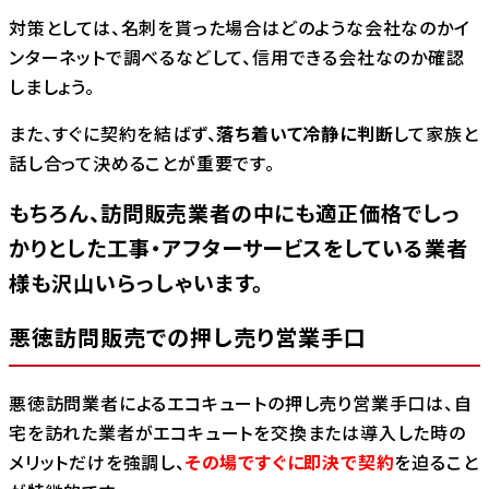
対策としては、名刺を貰った場合はどのような会社なのかイ
ンターネットで調べるなどして、信用できる会社なのか確認
しましょう。
また、すぐに契約を結ばず、
落ち着いて冷静に判断
して家族と
話し合って決めることが重要です。
もちろん、訪問販売業者の中にも適正価格でしっ
かりとした工事・アフターサービスをしている業者
様も沢山いらっしゃいます。
悪徳訪問販売での押し売り営業手口
悪徳訪問業者によるエコキュートの押し売り営業手口は、自
宅を訪れた業者がエコキュートを交換または導入した時の
メリットだけを強調し、
その場ですぐに即決で契約
を迫ること