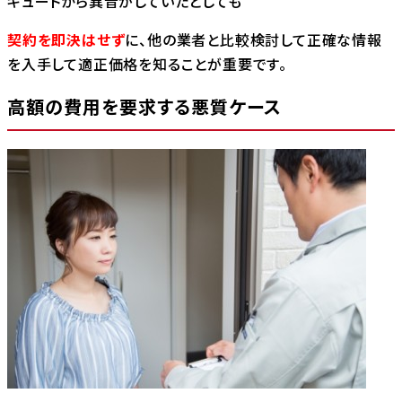
キュートから異音がしていたとしても
契約を即決はせず
に、他の業者と比較検討して正確な情報
を入手して適正価格を知ることが重要です。
高額の費用を要求する悪質ケース