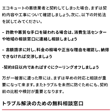
エコキュートの悪徳業者と契約してしまった場合、まずは契
約内容や工事について確認しましょう。次に、以下の対処法
を試してみてください。
– 詐欺や悪質な手口を疑われる場合は、消費生活センター
や地域の相談窓口に連絡し相談しましょう
– 高額請求に対し、料金の相場や正当な理由を確認し、納得
できなければ交渉しましょう
-契約8日以内であればすぐにクーリングオフしましょう
万が一被害に遭った際には、まずは早めの対応と相談が重
要になって来ます。またトラブルを未然に防ぐためにも、契約
前の比較や検討が重要となります。
トラブル解決のための無料相談窓口