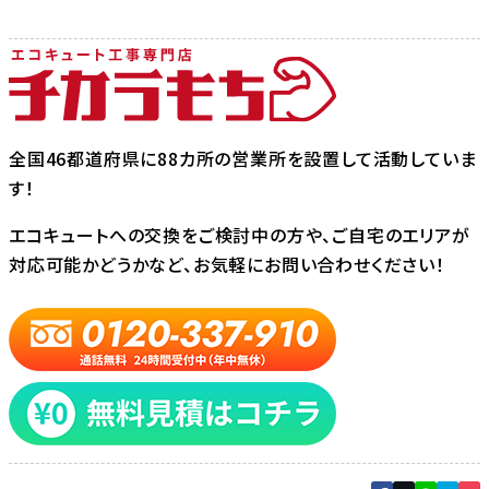
全国46都道府県に88カ所の営業所を設置して活動していま
す！
エコキュートへの交換をご検討中の方や、ご自宅のエリアが
対応可能かどうかなど、お気軽にお問い合わせください！