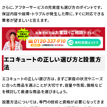
さらに、アフターサービスの充実度も選び方のポイントです。
保証内容や故障・トラブルが発生した際に、すぐに対応できる
業者が望ましいと言えます。
エコキュートの正しい選び方と設置方
法
エコキュートの正しい選び方は、まずご家庭の状況やニーズ
に合った商品を選ぶことが大切です。容量や性能、価格など
を検討して最適な商品を選びましょう。
設置方法については、専門の技術と資格が必要になってきま