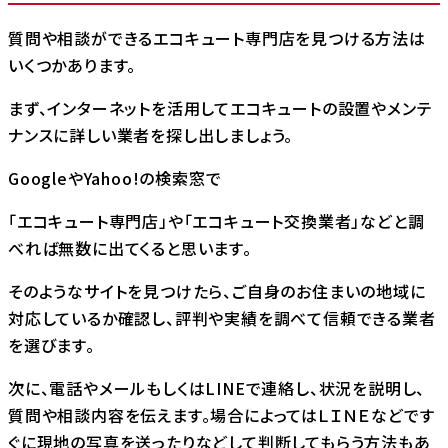
質問や相談ができるエコキュート専門店を見つける方法は
いくつかあります。
まず、インターネットを活用してエコキュートの設置やメンテ
ナンスに詳しい業者を探し出しましょう。
GoogleやYahoo!の検索窓で
「エコキュート専門店」や「エコキュート交換業者」などと調
べれば無数に出てくると思います。
そのようなサイトを見つけたら、ご自身のお住まいの地域に
対応しているか確認し、評判や実績を調べて信頼できる業者
を選びます。
次に、電話やメールもしくはLINEで連絡し、状況を説明し、
質問や相談内容を伝えます。場合によってはＬＩＮＥなどです
ぐに現地の写真を送ったりなどして判断してもらう方法もあ