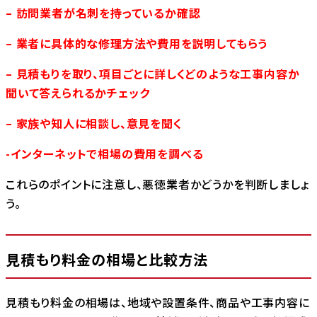
– 訪問業者が名刺を持っているか確認
– 業者に具体的な修理方法や費用を説明してもらう
– 見積もりを取り、項目ごとに詳しくどのような工事内容か
聞いて答えられるかチェック
– 家族や知人に相談し、意見を聞く
-インターネットで相場の費用を調べる
これらのポイントに注意し、悪徳業者かどうかを判断しましょ
う。
見積もり料金の相場と比較方法
見積もり料金の相場は、地域や設置条件、商品や工事内容に