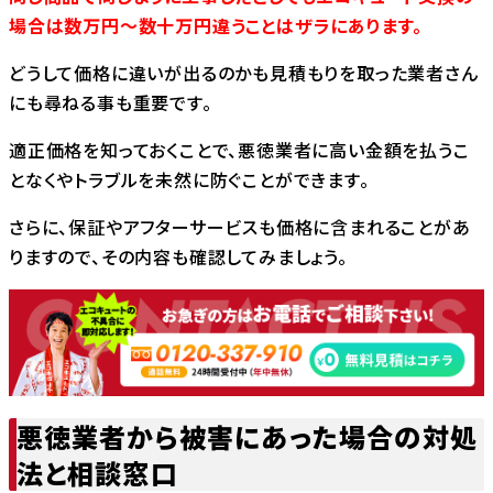
場合は数万円～数十万円違うことはザラにあります。
どうして価格に違いが出るのかも見積もりを取った業者さん
にも尋ねる事も重要です。
適正価格を知っておくことで、悪徳業者に高い金額を払うこ
となくやトラブルを未然に防ぐことができます。
さらに、保証やアフターサービスも価格に含まれることがあ
りますので、その内容も確認してみましょう。
悪徳業者から被害にあった場合の対処
法と相談窓口