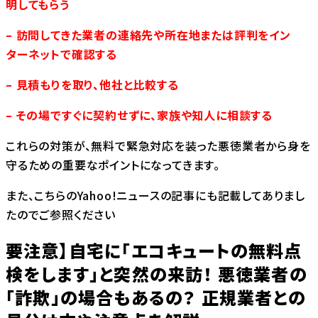
明してもらう
– 訪問してきた業者の連絡先や所在地または評判をイン
ターネットで確認する
– 見積もりを取り、他社と比較する
– その場ですぐに契約せずに、家族や知人に相談する
これらの対策が、無料で緊急対応を装った悪徳業者から身を
守るための重要なポイントになってきます。
また、こちらのYahoo!ニュースの記事にも記載してありまし
たのでご参照ください
要注意】自宅に「エコキュートの無料点
検をします」と突然の来訪！ 悪徳業者の
「詐欺」の場合もあるの？ 正規業者との