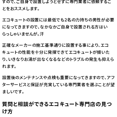
すので、ご自身で設置しようとせずに専門業者に依頼するこ
とをおススメします。
エコキュートの設置には最低でも2名の力持ちの男性が必要
になってきますので、なかなかご自身で設置される方はい
らっしゃいませんが。汗
正確なメーカーの施工基準通りに設置する事により、エコ
キュートの性能を十分に発揮できてエコキュートが傾いた
り、いきなりお湯が出なくなるなどのトラブルの発生も抑えら
れます。
設置後のメンテナンスや点検も重要になってきますので、アフ
ターサービスと保証が充実している専門業者を選ぶことが望
ましいです。
質問と相談ができるエコキュート専門店の見つ
け方