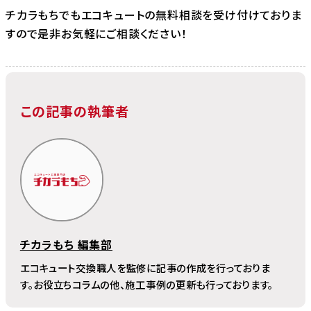
チカラもちでもエコキュートの無料相談を受け付けておりま
すので是非お気軽にご相談ください！
この記事の執筆者
チカラもち 編集部
エコキュート交換職人を監修に記事の作成を行っておりま
す。お役立ちコラムの他、施工事例の更新も行っております。