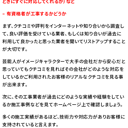
ときにすぐに対応してくれるか）など
– 有資格者が工事するかどうか
まず、クチコミや評判をインターネットや知り合いから調査し
て、良い評価を受けている業者、もしくは知り合いが過去に
利用して良かったと思った業者を聞いてリストアップすること
が大切です。
芸能人がイメージキャラクターで大手の会社だから安心だと
思っていてもクチコミを見ればその会社がどのような対応を
しているかご利用されたお客様のリアルなクチコミを見る事
が出来ます。
次に、その工事業者が過去にどのような実績や経験をしてい
るか施工事例などを見てホームページ上で確認しましょう。
多くの施工実績があるほど、技術力や対応力がありお客様に
支持されていると言えます。