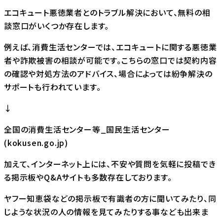
エコキュート悪徳業者とのトラブル解決において、無料の相
談窓口がいくつか存在します。
例えば、消費生活センターでは、エコキュートに関する悪徳業
者や詐欺被害の相談が可能です。こちらの窓口では契約内容
の確認や対処方法のアドバイス、場合によっては紛争解決の
サポートも行われています。
↓
全国の消費生活センター等_国民生活センター
(kokusen.go.jp)
加えて、インターネット上には、不安や質問を気軽に投稿でき
る掲示板やQ&Aサイトも多数存在しております。
ヤフー知恵袋などの掲示板で有識者の方に聞いてみたり、同
じような状況の人の情報を見てみたりする事なども出来ま