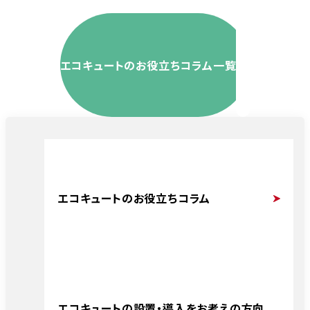
エコキュートのお役立ちコラム一覧
エコキュートのお役立ちコラム
エコキュートの設置・導入をお考えの方向