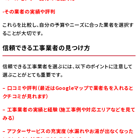
-その業者の実績や評判
これらを比較し、自分の予算やニーズに合った業者を選択す
ることが大切です。
信頼できる工事業者の見つけ方
信頼できる工事業者を選ぶには、以下のポイントに注意して
選ぶことがとても重要です。
– 口コミや評判（最近はGoogleマップで業者名を入れると
クチコミが見れます）
– 工事業者の実績と経験（施工事例や対応エリアなどを見て
みる）
– アフターサービスの充実度（水漏れやお湯が出なくなった