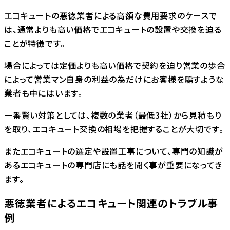
エコキュートの悪徳業者による高額な費用要求のケースで
は、通常よりも高い価格でエコキュートの設置や交換を迫る
ことが特徴です。
場合によっては定価よりも高い価格で契約を迫り営業の歩合
によって営業マン自身の利益の為だけにお客様を騙すような
業者も中にはいます。
一番賢い対策としては、複数の業者（最低3社）から見積もり
を取り、エコキュート交換の相場を把握することが大切です。
またエコキュートの選定や設置工事について、専門の知識が
あるエコキュートの専門店にも話を聞く事が重要になってき
ます。
悪徳業者によるエコキュート関連のトラブル事
例