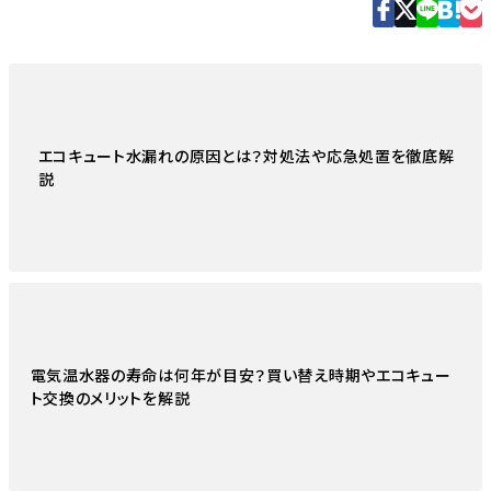
エコキュート水漏れの原因とは？対処法や応急処置を徹底解
説
電気温水器の寿命は何年が目安？買い替え時期やエコキュー
ト交換のメリットを解説