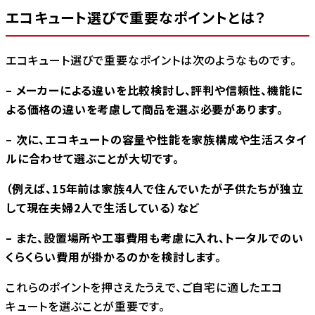
エコキュート選びで重要なポイントとは？
エコキュート選びで重要なポイントは次のようなものです。
– メーカーによる違いを比較検討し、評判や信頼性、機能に
よる価格の違いを考慮して商品を選ぶ必要があります。
– 次に、エコキュートの容量や性能を家族構成や生活スタイ
ルに合わせて選ぶことが大切です。
（例えば、15年前は家族4人で住んでいたが子供たちが独立
して現在夫婦2人で生活している）など
– また、設置場所や工事費用も考慮に入れ、トータルでのい
くらくらい費用が掛かるのかを検討します。
これらのポイントを押さえたうえで、ご自宅に適したエコ
キュートを選ぶことが重要です。