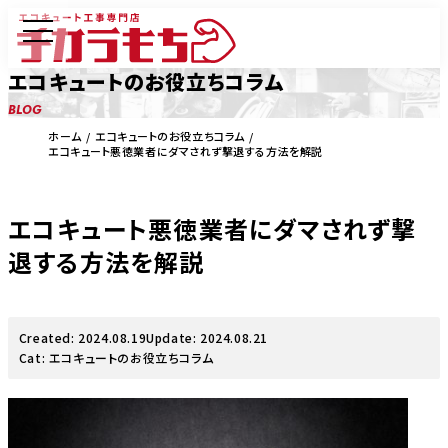
エコキュートのお役立ちコラム
BLOG
ホーム
エコキュートのお役立ちコラム
エコキュート悪徳業者にダマされず撃退する方法を解説
エコキュート悪徳業者にダマされず撃
退する方法を解説
Created: 2024.08.19
Update: 2024.08.21
Cat:
エコキュートのお役立ちコラム