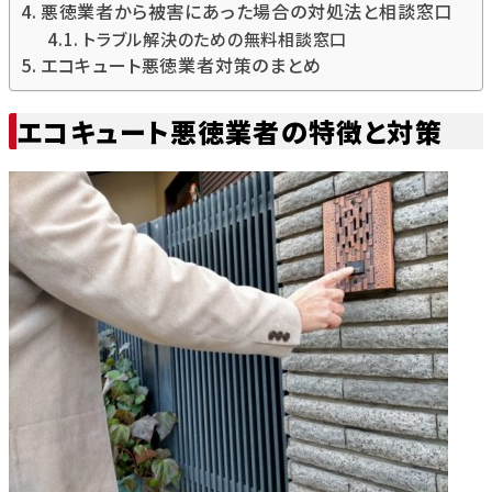
悪徳業者から被害にあった場合の対処法と相談窓口
トラブル解決のための無料相談窓口
エコキュート悪徳業者対策のまとめ
エコキュート悪徳業者の特徴と対策