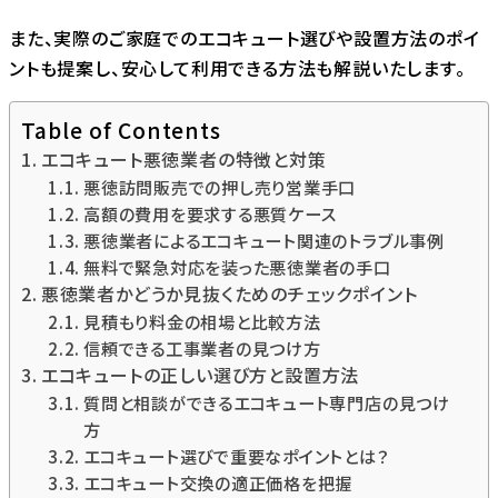
また、実際のご家庭でのエコキュート選びや設置方法のポイ
ントも提案し、安心して利用できる方法も解説いたします。
Table of Contents
エコキュート悪徳業者の特徴と対策
悪徳訪問販売での押し売り営業手口
高額の費用を要求する悪質ケース
悪徳業者によるエコキュート関連のトラブル事例
無料で緊急対応を装った悪徳業者の手口
悪徳業者かどうか見抜くためのチェックポイント
見積もり料金の相場と比較方法
信頼できる工事業者の見つけ方
エコキュートの正しい選び方と設置方法
質問と相談ができるエコキュート専門店の見つけ
方
エコキュート選びで重要なポイントとは？
エコキュート交換の適正価格を把握