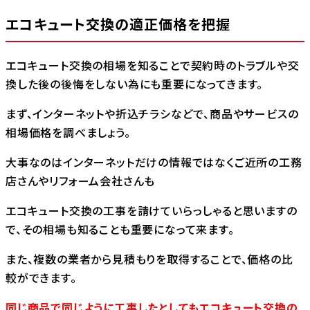
エコキュート交換の適正価格を把握
エコキュート交換の相場を知ることで契約時のトラブルや交
換した後の後悔をしない為にも重要になってきます。
まず、インターネットや折込チラシなどで、商品やサービスの
相場価格を調べましょう。
大事なのはインターネットだけの情報ではなくご近所の工務
店さんやリフォーム会社さんも
エコキュート交換の工事を請けていらっしゃると思いますの
で、その相場も知ることも重要になって来ます。
また、複数の業者から見積もりを取得することで、価格の比
較ができます。
同じ商品で同じように工事したとしてもエコキュート交換の