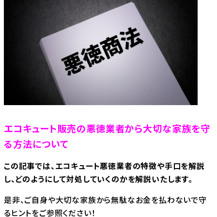
エコキュート販売の悪徳業者から大切な家族を守
る方法について
この記事では、エコキュート悪徳業者の特徴や手口を解説
し、どのようにして対処していくのかを解説いたします。
是非、ご自身や大切な家族から無駄なお金を払わないで守
るヒントをご参照ください！