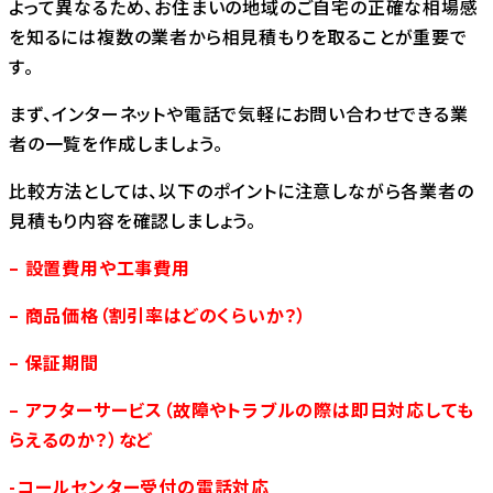
よって異なるため、お住まいの地域のご自宅の正確な相場感
を知るには複数の業者から相見積もりを取ることが重要で
す。
まず、インターネットや電話で気軽にお問い合わせできる業
者の一覧を作成しましょう。
比較方法としては、以下のポイントに注意しながら各業者の
見積もり内容を確認しましょう。
– 設置費用や工事費用
– 商品価格（割引率はどのくらいか？）
– 保証期間
– アフターサービス（故障やトラブルの際は即日対応しても
らえるのか？）など
-コールセンター受付の電話対応