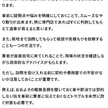
ります。
事前に疑問点や悩みを明確にしておくことで、スムーズなや
り取りが出来ます。特に専門店であればすぐに判断してもら
えて返事が貰えると思います。
また、現地まで訪問してもらって相談や見積もりを依頼する
ことも一つの方法です。
業者が直接自宅に来てくれることで、現場の状況を確認しな
がら具体的なアドバイスがもらえます。
ただし、訪問を受け入れる前に契約や費用面での不安がな
いか注意しておくことが重要です。
例えば、おおよその概算金額を聞いておく事や即決では契約
しない旨を事前に業者に伝えておくなどトラブルを未然に防
ぐ対策も必要です。