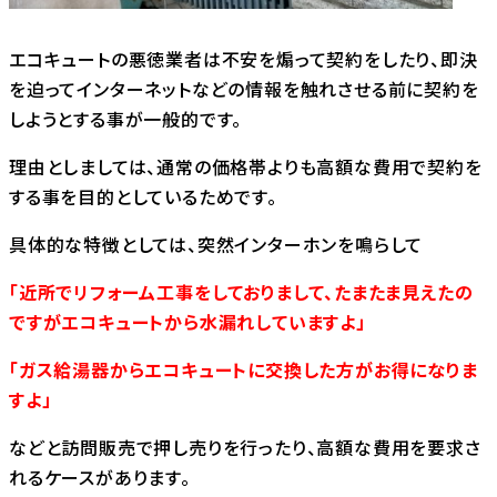
エコキュートの悪徳業者は不安を煽って契約をしたり、即決
を迫ってインターネットなどの情報を触れさせる前に契約を
しようとする事が一般的です。
理由としましては、通常の価格帯よりも高額な費用で契約を
する事を目的としているためです。
具体的な特徴としては、突然インターホンを鳴らして
「近所でリフォーム工事をしておりまして、たまたま見えたの
ですがエコキュートから水漏れしていますよ」
「ガス給湯器からエコキュートに交換した方がお得になりま
すよ」
などと訪問販売で押し売りを行ったり、高額な費用を要求さ
れるケースがあります。