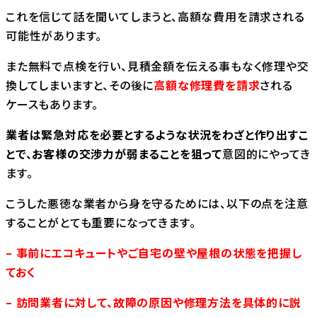
これを信じて話を聞いてしまうと、高額な費用を請求される
可能性があります。
また無料で点検を行い、見積金額を伝える事もなく修理や交
換してしまいますと、その後に
高額な修理費を請求
される
ケースもあります。
業者は緊急対応を必要とするような状況をわざと作り出すこ
とで、お客様の交渉力が弱まることを狙って
意図的にやってき
ます。
こうした悪徳な業者から身を守るためには、以下の点を注意
することがとても重要になってきます。
– 事前にエコキュートやご自宅の壁や屋根の状態を把握し
ておく
– 訪問業者に対して、故障の原因や修理方法を具体的に説