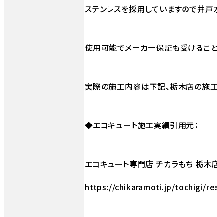
ステンレスを採用していますので井戸
使用可能でメーカー保証も受けること
実際の施工内容は下記、栃木店の施工
◆エコキュート施工実績引用元：
エコキュート専門店 チカラもち 栃木
https://chikaramoti.jp/tochigi/re