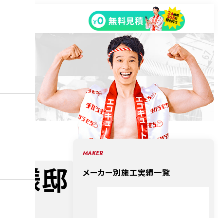
MAKER
S様邸
メーカー別施工実績一覧