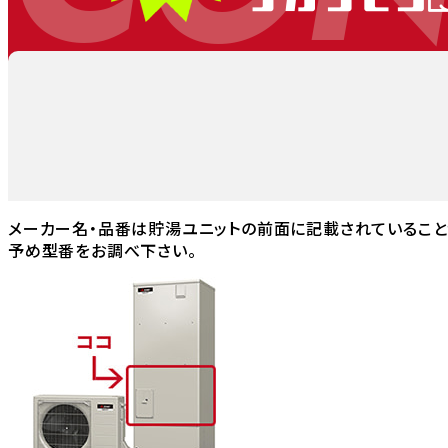
メーカー名・品番は貯湯ユニットの前面に記載されていること
予め型番をお調べ下さい。