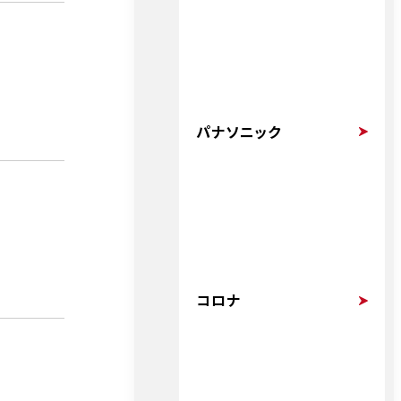
パナソニック
コロナ