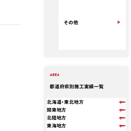
その他
AREA
都道府県別施工実績一覧
北海道・東北地方
関東地方
北陸地方
東海地方