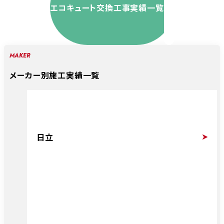
エコキュート交換工事実績一覧
MAKER
メーカー別施工実績一覧
日立