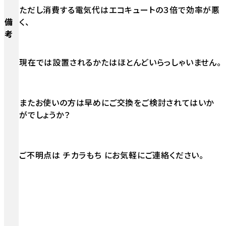
ただし消費する電気代はエコキュートの３倍で効率が悪
備
く、
考
現在では設置されるかたはほとんどいらっしゃいません。
またお使いの方は早めにご交換をご検討されてはいか
がでしょうか？
ご不明点は チカラもち にお気軽にご連絡ください。