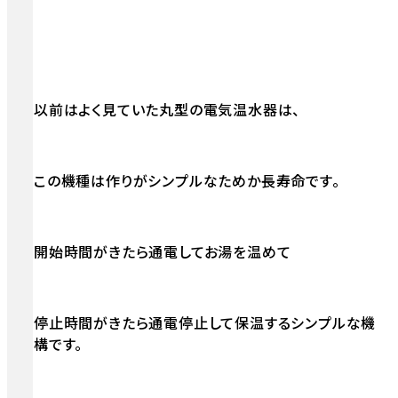
以前はよく見ていた丸型の電気温水器は、
この機種は作りがシンプルなためか長寿命です。
開始時間がきたら通電してお湯を温めて
停止時間がきたら通電停止して保温するシンプルな機
構です。