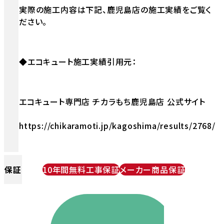
実際の施工内容は下記、鹿児島店の施工実績をご覧く
ださい。
◆エコキュート施工実績引用元：
エコキュート専門店 チカラもち鹿児島店 公式サイト
https://chikaramoti.jp/kagoshima/results/2768/
保証
10年間無料工事保証
メーカー商品保証