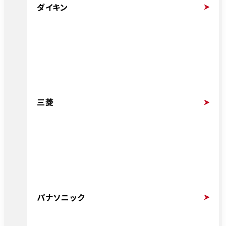
ダイキン
三菱
パナソニック