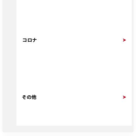
コロナ
その他