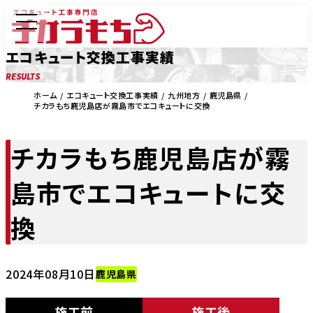
エコキュート交換工事実績
RESULTS
ホーム
エコキュート交換工事実績
九州地方
鹿児島県
チカラもち鹿児島店が霧島市でエコキュートに交換
チカラもち鹿児島店が霧
島市でエコキュートに交
換
2024年08月10日
鹿児島県
施工前
施工後