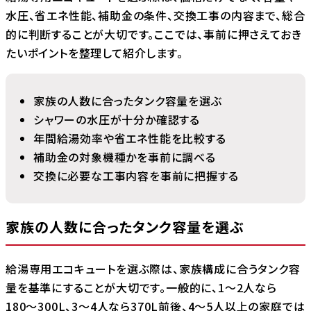
水圧、省エネ性能、補助金の条件、交換工事の内容まで、総合
的に判断することが大切です。ここでは、事前に押さえておき
たいポイントを整理して紹介します。
家族の人数に合ったタンク容量を選ぶ
シャワーの水圧が十分か確認する
年間給湯効率や省エネ性能を比較する
補助金の対象機種かを事前に調べる
交換に必要な工事内容を事前に把握する
家族の人数に合ったタンク容量を選ぶ
給湯専用エコキュートを選ぶ際は、家族構成に合うタンク容
量を基準にすることが大切です。一般的に、1〜2人なら
180〜300L、3〜4人なら370L前後、4〜5人以上の家庭では