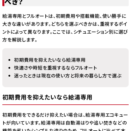
べき？
給湯専用とフルオートは、初期費用や搭載機能、使い勝手に
大きな違いがあります。どちらを選ぶべきかは、重視するポイ
ントによって異なります。ここでは、シチュエーション別に選び
方を解説します。
初期費用を抑えたいなら給湯専用
快適さや時短を重視するならフルオート
迷ったときは現在の使い方と将来の暮らし方で選ぶ
初期費用を抑えたいなら給湯専用
初期費用をできるだけ抑えたい場合は、給湯専用エコキュー
トが向いています。給湯専用は自動湯はりや追い焚きなどの
機能を省いたシンプルな造りのため、フルオートに比べて本