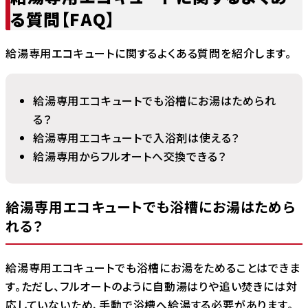
る質問【FAQ】
給湯専用エコキュートに関するよくある質問を紹介します。
給湯専用エコキュートでも浴槽にお湯はためられ
る？
給湯専用エコキュートで入浴剤は使える？
給湯専用からフルオートへ交換できる？
給湯専用エコキュートでも浴槽にお湯はためら
れる？
給湯専用エコキュートでも浴槽にお湯をためることはできま
す。ただし、フルオートのように自動湯はりや追い焚きには対
応していないため、手動で浴槽へ給湯する必要があります。