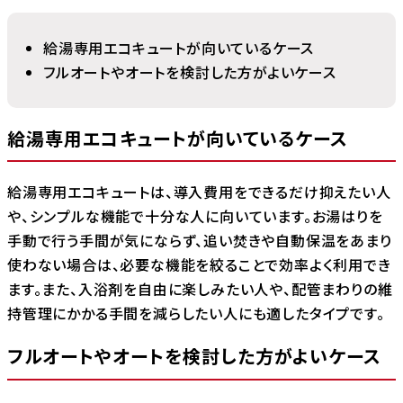
給湯専用エコキュートが向いているケース
フルオートやオートを検討した方がよいケース
給湯専用エコキュートが向いているケース
給湯専用エコキュートは、導入費用をできるだけ抑えたい人
や、シンプルな機能で十分な人に向いています。お湯はりを
手動で行う手間が気にならず、追い焚きや自動保温をあまり
使わない場合は、必要な機能を絞ることで効率よく利用でき
ます。また、入浴剤を自由に楽しみたい人や、配管まわりの維
持管理にかかる手間を減らしたい人にも適したタイプです。
フルオートやオートを検討した方がよいケース