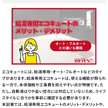
エコキュートには、給湯専用・オート・フルオートなどのタイ
プがあります。給湯専用エコキュートは、使える機能が限られ
る一方で、本体価格や工事費を抑えやすい点が特徴です。た
だし、自動湯はりや追い焚きには対応していないため、ライフ
スタイルに合うかを事前に確認する必要があります。
本記事では、給湯専用エコキュートのメリット・デメリットや、