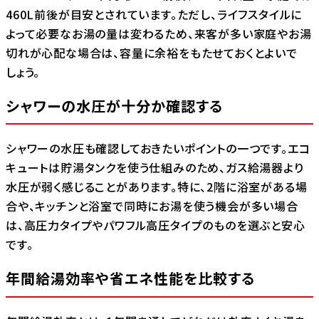
460L前後が目安とされています。ただし、ライフスタイルに
よって必要なお湯の量は変わるため、来客が多い家庭やお湯
切れが心配な場合は、容量に余裕をもたせておくとよいで
しょう。
シャワーの水圧が十分か確認する
シャワーの水圧も確認しておきたいポイントの一つです。エコ
キュートは貯湯タンクを使う仕組みのため、ガス給湯器より
水圧が弱く感じることがあります。特に、2階に浴室がある場
合や、キッチンと浴室で同時にお湯を使う機会が多い場合
は、高圧力タイプやパワフル高圧タイプのものを選ぶと安心
です。
年間給湯効率や省エネ性能を比較する