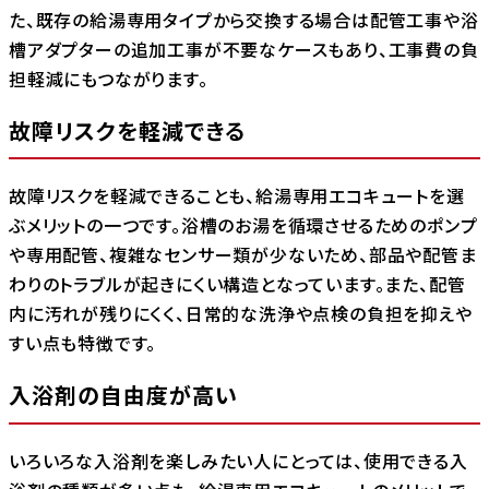
た、既存の給湯専用タイプから交換する場合は配管工事や浴
槽アダプターの追加工事が不要なケースもあり、工事費の負
担軽減にもつながります。
故障リスクを軽減できる
故障リスクを軽減できることも、給湯専用エコキュートを選
ぶメリットの一つです。浴槽のお湯を循環させるためのポンプ
や専用配管、複雑なセンサー類が少ないため、部品や配管ま
わりのトラブルが起きにくい構造となっています。また、配管
内に汚れが残りにくく、日常的な洗浄や点検の負担を抑えや
すい点も特徴です。
入浴剤の自由度が高い
いろいろな入浴剤を楽しみたい人にとっては、使用できる入