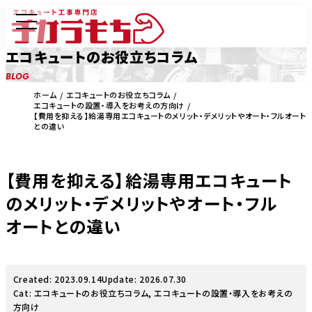
エコキュートのお役立ちコラム
BLOG
ホーム
エコキュートのお役立ちコラム
エコキュートの設置・導入をお考えの方向け
【費用を抑える】給湯専用エコキュートのメリット・デメリットやオート・フルオート
との違い
【費用を抑える】給湯専用エコキュート
のメリット・デメリットやオート・フル
オートとの違い
Created: 2023.09.14
Update: 2026.07.30
Cat:
エコキュートのお役立ちコラム
,
エコキュートの設置・導入をお考えの
方向け