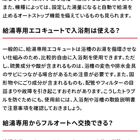
また、機種によっては、設定した湯量になると自動で給湯を
止めるオートストップ機能を備えているものも見られます。
給湯専用エコキュートで入浴剤は使える？
一般的に、給湯専用エコキュートは浴槽のお湯を循環させな
い仕組みのため、比較的自由に入浴剤を使用できます。ただ
し、硫黄成分や酸が含まれるものは、浴槽の変色や排水金具
のサビにつながる場合があるため注意が必要です。また、固
形物やにごり成分が含まれるものも、配管やフィルターの目
詰まりや故障を引き起こすおそれがあります。こうしたトラブ
ルを防ぐためにも、使用前には、入浴剤や浴槽の取扱説明書
で注意事項を確認しておきましょう。
給湯専用からフルオートへ交換できる？