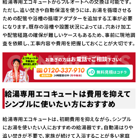
給湯専用エコキュートからフルオートへの交換は可能です。
ただし、追い焚きや自動保温を使うには、お湯を循環させる
ための配管や浴槽の循環アダプターを追加する工事が必要
になります。既存の浴槽や設置状況によっては、穴あけ加工
や配管経路の確保が難しいケースもあるため、事前に現地調
査を依頼し、工事内容や費用を把握しておくことが大切です。
給湯専用エコキュートは費用を抑えて
シンプルに使いたい方におすすめ
給湯専用エコキュートは、初期費用を抑えながら、シンプル
にお湯を使いたい人におすすめの給湯器です。自動湯はりや
追い焚きが不要で、家族が続けて入浴することが多い家庭