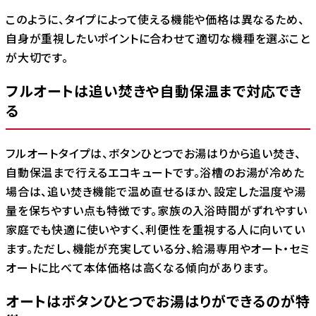
このように、タイプによって使える機能や価格は異なるため、
自身が重視したいポイントに合わせて適切な機種を選ぶこと
が大切です。
フルオートは追い焚きや自動保温まで対応でき
る
フルオートタイプは、ボタンひとつでお湯はりから追い焚き、
自動保温まで行えるエコキュートです。浴槽のお湯が冷めた
場合は、追い焚き機能で温め直せるほか、設定した温度や湯
量を保ちやすい点も特徴です。家族の入浴時間がずれやすい
家庭でも快適に使いやすく、利便性を重視する人に向いてい
ます。ただし、機能が充実している分、給湯専用やオート・セミ
オートに比べて本体価格は高くなる傾向があります。
オートはボタンひとつでお湯はりができるのが特