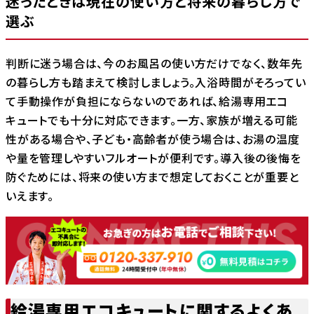
迷ったときは現在の使い方と将来の暮らし方で
選ぶ
判断に迷う場合は、今のお風呂の使い方だけでなく、数年先
の暮らし方も踏まえて検討しましょう。入浴時間がそろってい
て手動操作が負担にならないのであれば、給湯専用エコ
キュートでも十分に対応できます。一方、家族が増える可能
性がある場合や、子ども・高齢者が使う場合は、お湯の温度
や量を管理しやすいフルオートが便利です。導入後の後悔を
防ぐためには、将来の使い方まで想定しておくことが重要と
いえます。
給湯専用エコキュートに関するよくあ