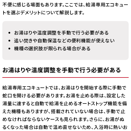
不便に感じる場面もあります。ここでは、給湯専用エコキュー
トを選ぶデメリットについて解説します。
お湯はりや温度調整を手動で行う必要がある
追い焚きや自動保温などの便利機能が使えない
機種の選択肢が限られる場合がある
お湯はりや温度調整を手動で行う必要がある
給湯専用エコキュートでは、お湯はりを開始する際に手動で
蛇口を開ける必要があります。お湯を止める際は、設定した
湯量に達すると自動で給湯を止めるオートストップ機能を備
えた機種もありますが、搭載されていない場合は、手動で止
めなければならないケースも見られます。さらに、お湯がぬ
るくなった場合は自動で温め直せないため、入浴時に熱いお