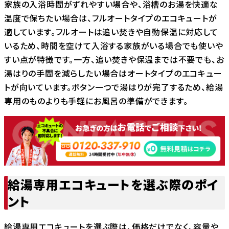
家族の入浴時間がずれやすい場合や、浴槽のお湯を快適な
温度で保ちたい場合は、フルオートタイプのエコキュートが
適しています。フルオートは追い焚きや自動保温に対応して
いるため、時間を空けて入浴する家族がいる場合でも使いや
すい点が特徴です。一方、追い焚きや保温までは不要でも、お
湯はりの手間を減らしたい場合はオートタイプのエコキュー
トが向いています。ボタン一つで湯はりが完了するため、給湯
専用のものよりも手軽にお風呂の準備ができます。
給湯専用エコキュートを選ぶ際のポイ
ント
給湯専用エコキュートを選ぶ際は、価格だけでなく、容量や