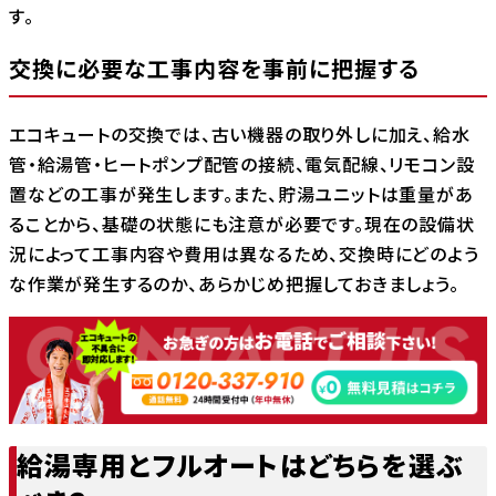
す。
交換に必要な工事内容を事前に把握する
エコキュートの交換では、古い機器の取り外しに加え、給水
管・給湯管・ヒートポンプ配管の接続、電気配線、リモコン設
置などの工事が発生します。また、貯湯ユニットは重量があ
ることから、基礎の状態にも注意が必要です。現在の設備状
況によって工事内容や費用は異なるため、交換時にどのよう
な作業が発生するのか、あらかじめ把握しておきましょう。
給湯専用とフルオートはどちらを選ぶ