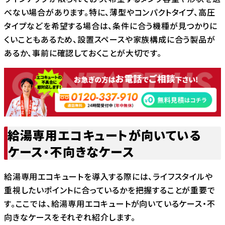
べない場合があります。特に、薄型やコンパクトタイプ、高圧
タイプなどを希望する場合は、条件に合う機種が見つかりに
くいこともあるため、設置スペースや家族構成に合う製品が
あるか、事前に確認しておくことが大切です。
給湯専用エコキュートが向いている
ケース・不向きなケース
給湯専用エコキュートを導入する際には、ライフスタイルや
重視したいポイントに合っているかを把握することが重要で
す。ここでは、給湯専用エコキュートが向いているケース・不
向きなケースをそれぞれ紹介します。