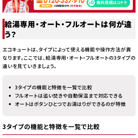
給湯専用・オート・フルオートは何が違
う？
エコキュートは、タイプによって使える機能や操作方法が異
なります。ここでは、給湯専用・オート・フルオートの3タイプの
違いを見ていきましょう。
3タイプの機能と特徴を一覧で比較
フルオートは追い焚きや自動保温まで対応できる
オートはボタンひとつでお湯はりができるのが特徴
3タイプの機能と特徴を一覧で比較