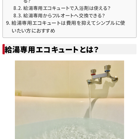
る？
給湯専用エコキュートで入浴剤は使える？
給湯専用からフルオートへ交換できる？
給湯専用エコキュートは費用を抑えてシンプルに使
いたい方におすすめ
給湯専用エコキュートとは？