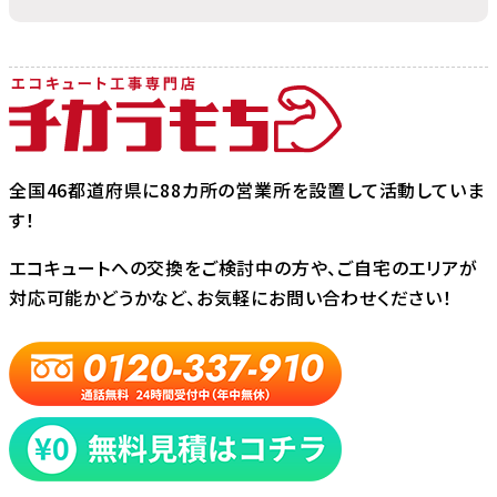
全国46都道府県に88カ所の営業所を設置して活動していま
す！
エコキュートへの交換をご検討中の方や、ご自宅のエリアが
対応可能かどうかなど、お気軽にお問い合わせください！