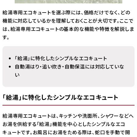
給湯専用エコキュートを選ぶ際には、価格だけでなく、どの
機能に対応しているかを理解しておくことが大切です。ここで
は、給湯専用エコキュートの基本的な機能や特徴を解説しま
す。
「給湯」に特化したシンプルなエコキュート
自動湯はり・追い炊き・自動保温には対応していな
い
「給湯」に特化したシンプルなエコキュート
給湯専用エコキュートは、キッチンや洗面所、シャワーなどへ
お湯を供給する「給湯」機能を中心としたシンプルなエコ
キュートです。お風呂にお湯をためる際は、蛇口を手動で開