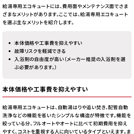
給湯専用エコキュートには、費用面やメンテナンス面でさま
ざまなメリットがあります。ここでは、給湯専用エコキュート
を選ぶ主なメリットを紹介します。
本体価格や工事費を抑えやすい
故障リスクを軽減できる
入浴剤の自由度が高い（メーカー推奨の入浴剤を選
ぶ必要があります。）
本体価格や工事費を抑えやすい
給湯専用エコキュートは、自動湯はりや追い焚き、配管自動
洗浄などの機能を省いたシンプルな構造が特徴です。機能を
絞っている分、フルオートやオートに比べて初期費用を抑え
やすく、コストを重視する人に向いているタイプといえます。ま