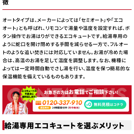
徴
オートタイプは、メーカーによっては「セミオート」や「エコ
オート」とも呼ばれ、リモコンで湯量や温度を設定すれば、ボ
タン操作でお湯はりができるエコキュートです。給湯専用の
ように蛇口を開け閉めする手間を減らせる一方で、フルオー
トのような追い焚きには対応していません。お湯が冷めた場
合は、高温のお湯を足して温度を調整します。なお、機種に
よっては一定時間自動でさし湯を行い、温度を保つ簡易的な
保温機能を備えているものもあります。
給湯専用エコキュートを選ぶメリット