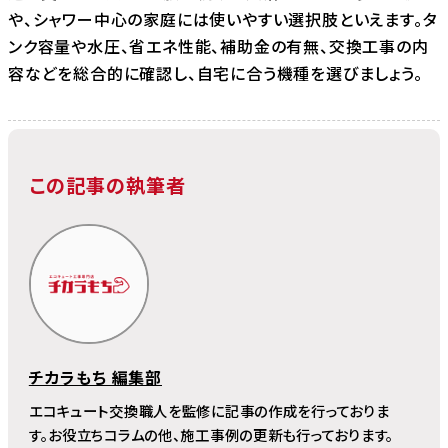
や、シャワー中心の家庭には使いやすい選択肢といえます。タ
ンク容量や水圧、省エネ性能、補助金の有無、交換工事の内
容などを総合的に確認し、自宅に合う機種を選びましょう。
この記事の執筆者
チカラもち 編集部
エコキュート交換職人を監修に記事の作成を行っておりま
す。お役立ちコラムの他、施工事例の更新も行っております。