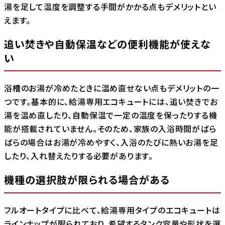
湯を足して温度を調整する手間がかかる点もデメリットとい
えます。
追い焚きや自動保温などの便利機能が使えな
い
浴槽のお湯が冷めたときに温め直せない点もデメリットの一
つです。基本的に、給湯専用エコキュートには、追い焚きでお
湯を温め直したり、自動保温で一定の温度を保ったりする機
能が搭載されていません。そのため、家族の入浴時間がばら
ばらの場合はお湯が冷めやすく、入浴のたびに熱いお湯を足
したり、入れ替えたりする必要があります。
機種の選択肢が限られる場合がある
フルオートタイプに比べて、給湯専用タイプのエコキュートは
ラインナップが限られており、希望するタンク容量や形状を選