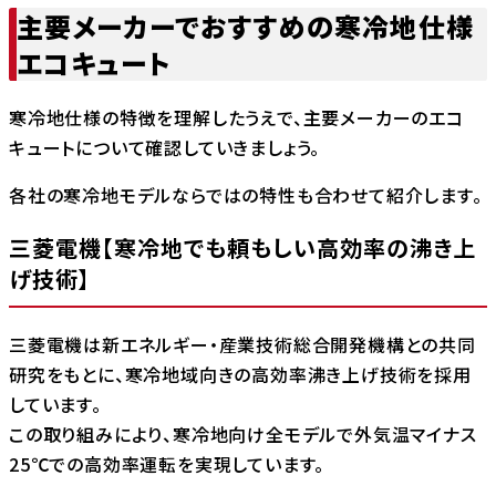
主要メーカーでおすすめの寒冷地仕様
エコキュート
寒冷地仕様の特徴を理解したうえで、主要メーカーのエコ
キュートについて確認していきましょう。
各社の寒冷地モデルならではの特性も合わせて紹介します。
三菱電機【寒冷地でも頼もしい高効率の沸き上
げ技術】
三菱電機は新エネルギー・産業技術総合開発機構との共同
研究をもとに、寒冷地域向きの高効率沸き上げ技術を採用
しています。
この取り組みにより、寒冷地向け全モデルで外気温マイナス
25℃での高効率運転を実現しています。