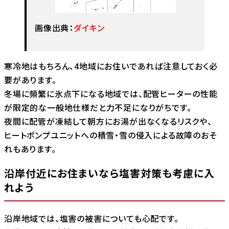
画像出典：
ダイキン
寒冷地はもちろん、4地域にお住いであれば注意しておく必
要があります。
冬場に頻繁に氷点下になる地域では、配管ヒーターの性能
が限定的な一般地仕様だと力不足になりがちです。
夜間に配管が凍結して朝方にお湯が出なくなるリスクや、
ヒートポンプユニットへの積雪・雪の侵入による故障のおそ
れもあります。
沿岸付近にお住まいなら塩害対策も考慮に入
れよう
沿岸地域では、塩害の被害についても心配です。