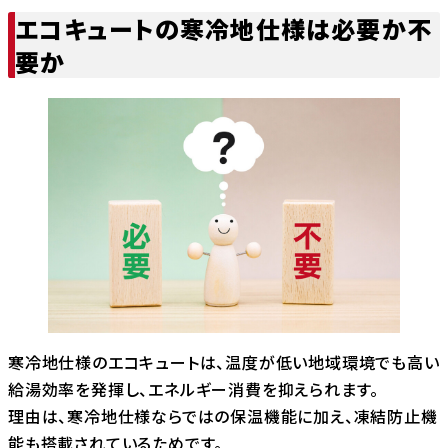
エコキュートの寒冷地仕様は必要か不
要か
寒冷地仕様のエコキュートは、温度が低い地域環境でも高い
給湯効率を発揮し、エネルギー消費を抑えられます。
理由は、寒冷地仕様ならではの保温機能に加え、凍結防止機
能も搭載されているためです。