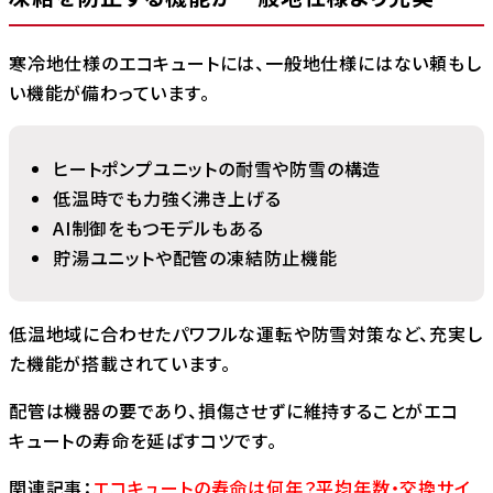
寒冷地仕様のエコキュートには、一般地仕様にはない頼もし
い機能が備わっています。
ヒートポンプユニットの耐雪や防雪の構造
低温時でも力強く沸き上げる
AI制御をもつモデルもある
貯湯ユニットや配管の凍結防止機能
低温地域に合わせたパワフルな運転や防雪対策など、充実し
た機能が搭載されています。
配管は機器の要であり、損傷させずに維持することがエコ
キュートの寿命を延ばすコツです。
関連記事：
エコキュートの寿命は何年？平均年数・交換サイ