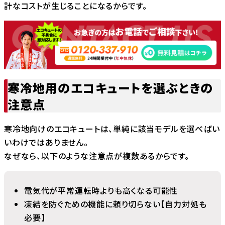
計なコストが生じることになるからです。
寒冷地用のエコキュートを選ぶときの
注意点
寒冷地向けのエコキュートは、単純に該当モデルを選べばい
いわけではありません。
なぜなら、以下のような注意点が複数あるからです。
電気代が平常運転時よりも高くなる可能性
凍結を防ぐための機能に頼り切らない【自力対処も
必要】