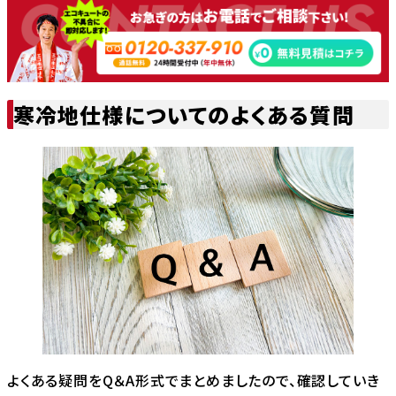
寒冷地仕様についてのよくある質問
よくある疑問をQ＆A形式でまとめましたので、確認していき