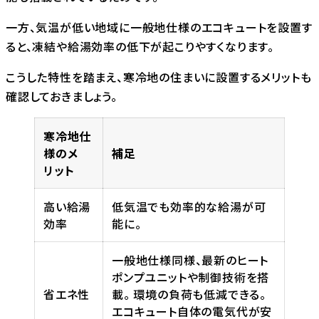
一方、気温が低い地域に一般地仕様のエコキュートを設置す
ると、凍結や給湯効率の低下が起こりやすくなります。
こうした特性を踏まえ、寒冷地の住まいに設置するメリットも
確認しておきましょう。
寒冷地仕
様のメ
補足
リット
高い給湯
低気温でも効率的な給湯が可
効率
能に。
一般地仕様同様、最新のヒート
ポンプユニットや制御技術を搭
省エネ性
載。 環境の負荷も低減できる。
エコキュート自体の電気代が安