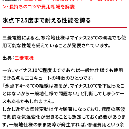
ン・長持ちのコツや費用相場を解説
氷点下25度まで耐える性能を誇る
三菱電機によると、寒冷地仕様はマイナス25℃の環境でも使
用可能な性能を備えていることが発表されています。
出典：
三菱電機
一方、マイナス10℃程度までであれば一般地仕様でも使用
できる点もエコキュートの特徴のひとつです。
「氷点下4〜8℃の経験はあるが、マイナス10℃を下回ったこ
とはないから一般地仕様で問題ない」と判断してしまうケー
スもあるかもしれません。
しかし近年の気候変動は年々顕著になっており、極度の寒波
で劇的な気温変化が起きることも想定しておく必要がありま
す。一般地仕様のまま故障が発生すれば、修理費用という余