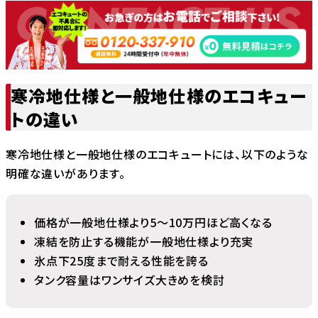
寒冷地仕様と一般地仕様のエコキュー
トの違い
寒冷地仕様と一般地仕様のエコキュートには、以下のような
明確な違いがあります。
価格が一般地仕様より5〜10万円ほど高くなる
凍結を防止する機能が一般地仕様より充実
氷点下25度まで耐える性能を誇る
タンク容量はワンサイズ大きめを検討