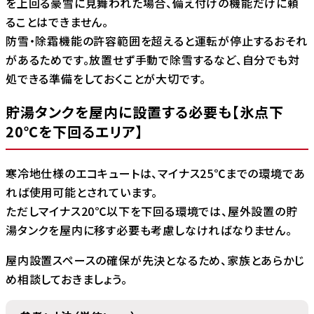
を上回る豪雪に見舞われた場合、備え付けの機能だけに頼
ることはできません。
防雪・除霜機能の許容範囲を超えると運転が停止するおそれ
があるためです。放置せず手動で除雪するなど、自分でも対
処できる準備をしておくことが大切です。
貯湯タンクを屋内に設置する必要も【氷点下
20℃を下回るエリア】
寒冷地仕様のエコキュートは、マイナス25℃までの環境であ
れば使用可能とされています。
ただしマイナス20℃以下を下回る環境では、屋外設置の貯
湯タンクを屋内に移す必要も考慮しなければなりません。
屋内設置スペースの確保が先決となるため、家族とあらかじ
め相談しておきましょう。