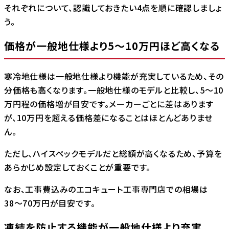
それぞれについて、認識しておきたい4点を順に確認しましょ
う。
価格が一般地仕様より5～10万円ほど高くなる
寒冷地仕様は一般地仕様より機能が充実しているため、その
分価格も高くなります。一般地仕様のモデルと比較し、5〜10
万円程の価格増が目安です。メーカーごとに差はあります
が、10万円を超える価格差になることはほとんどありませ
ん。
ただし、ハイスペックモデルだと総額が高くなるため、予算を
あらかじめ設定しておくことが重要です。
なお、工事費込みのエコキュート工事専門店での相場は
38〜70万円が目安です。
凍結を防止する機能が一般地仕様より充実