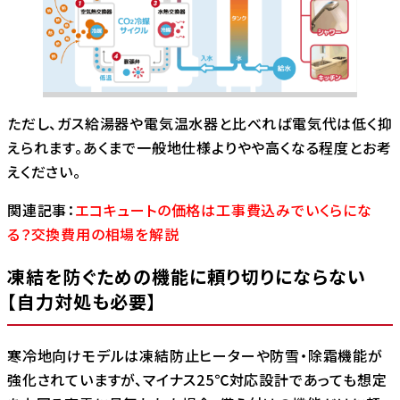
ただし、ガス給湯器や電気温水器と比べれば電気代は低く抑
えられます。あくまで一般地仕様よりやや高くなる程度とお考
えください。
関連記事：
エコキュートの価格は工事費込みでいくらにな
る？交換費用の相場を解説
凍結を防ぐための機能に頼り切りにならない
【自力対処も必要】
寒冷地向けモデルは凍結防止ヒーターや防雪・除霜機能が
強化されていますが、マイナス25℃対応設計であっても想定