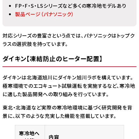
FP・F・S・LSシリーズなど多くの寒冷地モデルあり
製品ページ（パナソニック）
対応シリーズの豊富さという点では、パナソニックはトップク
ラスの選択肢を持っています。
ダイキン【凍結防止のヒーター配置】
ダイキンは北海道旭川にダイキン旭川ラボを構えています。
極寒環境でのエコキュート試験運転を実施するなど、寒冷地
に適した製品開発への取り組みを行っています。
東北・北海道など実際の寒冷地環境に基づく研究開発を背
景に、以下のような充実した機能を搭載しています。
寒冷地へ
内容