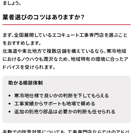
ましょう。
業者選びのコツはありますか？
まず、全国展開しているエコキュート工事専門店を選ぶこと
をおすすめします。
北海道や東北地方で複数店舗を構えているなら、寒冷地域
におけるノウハウも潤沢なため、地域特有の環境に合ったア
ドバイスを受けられます。
助かる相談体制
寒冷地仕様で良いかの判断を下してもらえる
工事実績からサポートも地場で頼める
追加の別売り部品は必要かの判断も任せられる
手動での除雪対策についても、工事専門店ならではのアドバ