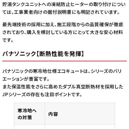
貯湯タンクユニットへの凍結防止ヒーターの取り付けについ
ては、工事業者向けの据付説明書にも明記されています。
最先端技術の採用に加え、施工段階からの品質確保が徹底
されており、購入を検討している方にとって大きな安心材料
です。
パナソニック【断熱性能を発揮】
パナソニックの寒冷地仕様エコキュートは、シリーズのバリ
エーションが豊富です。
また保温性能をさらに高めたダブル真空断熱材を採用した
JPシリーズの存在も注目ポイントです。
寒冷地へ
内容
の対策