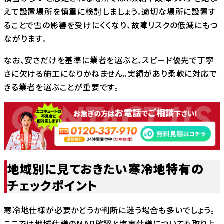
えて設置場所を慎重に検討しましょう。適切な場所に設置す
ることで雪の影響を受けにくくなり、故障リスクの低減にもつ
ながります。
なお、安さだけを基準に業者を選ぶと、スピード優先で丁寧
さに欠ける施工になりかねません。実績があり柔軟に対応で
きる業者を選ぶことが重要です。
地域別に見ておきたい寒冷地特有の
チェックポイント
寒冷地仕様が必要かどうか判断に迷う場合も多いでしょう。
ここでは地域仕様のMAP確認と塩害仕様についても取り上