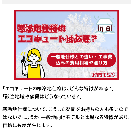
「エコキュートの寒冷地仕様は、どんな特徴がある？」
「該当地域や値段はどうなっている？」
寒冷地仕様について、こうした疑問をお持ちの方も多いので
はないでしょうか。一般地向けモデルとは異なる特徴があり、
価格にも差が生じます。