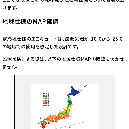
げます。
地域仕様のMAP確認
寒冷地仕様のエコキュートは、最低気温が-10℃から-25℃
の地域での使用を想定した設計です。
設置を検討する際は、以下の地域仕様MAPの確認も欠かせ
ません。