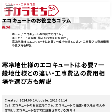
エコキュートのお役立ちコラム
BLOG
ホーム
エコキュートのお役立ちコラム
エコキュートの設置・導入をお考えの方向け
寒冷地仕様のエコキュートは必要？一般地仕様との違い・工事費込の費用相場
や選び方も解説
寒冷地仕様のエコキュートは必要？一
般地仕様との違い・工事費込の費用相
場や選び方も解説
Created: 2024.09.24
Update: 2026.05.14
Cat:
エコキュートのお役立ちコラム
,
エコキュートの設置・導入をお考えの
方向け
,
エコキュートをすでに設置されている方向け