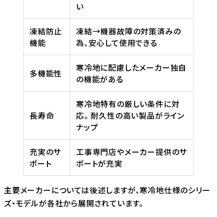
い
凍結防止
凍結→機器故障の対策済みの
機能
為、安心して使用できる
寒冷地に配慮したメーカー独自
多機能性
の機能がある
寒冷地特有の厳しい条件に対
長寿命
応。 耐久性の高い製品がライン
ナップ
充実のサ
工事専門店やメーカー提供のサ
ポート
ポートが充実
主要メーカーについては後述しますが、寒冷地仕様のシリー
ズ・モデルが各社から展開されています。