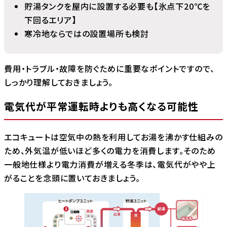
貯湯タンクを屋内に設置する必要も【氷点下20℃を
下回るエリア】
寒冷地ならではの設置場所も検討
費用・トラブル・故障を防ぐために重要なポイントですので、
しっかり理解しておきましょう。
電気代が平常運転時よりも高くなる可能性
エコキュートは空気中の熱を利用してお湯を沸かす仕組みの
ため、外気温が低いほど多くの電力を消費します。そのため
一般地仕様より電力消費が増える冬季は、電気代がやや上
がることを念頭に置いておきましょう。