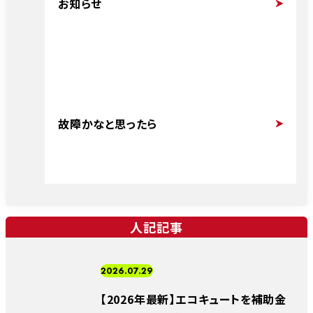
お知らせ
故障かなと思ったら
人記記事
2026.07.29
【2026年最新】エコキュートを補助金