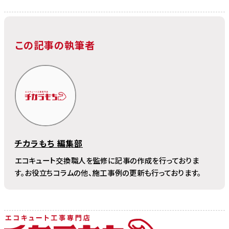
この記事の執筆者
チカラもち 編集部
エコキュート交換職人を監修に記事の作成を行っておりま
す。お役立ちコラムの他、施工事例の更新も行っております。