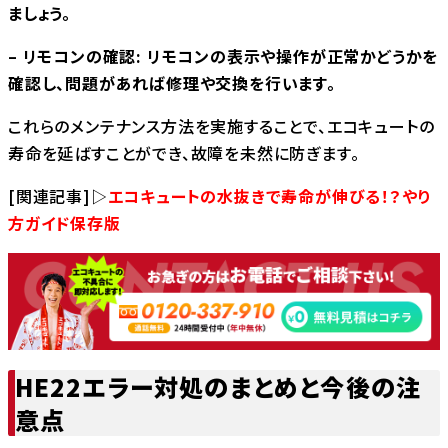
ましょう。
– リモコンの確認: リモコンの表示や操作が正常かどうかを
確認し、問題があれば修理や交換を行います。
これらのメンテナンス方法を実施することで、エコキュートの
寿命を延ばすことができ、故障を未然に防ぎます。
[関連記事]▷
エコキュートの水抜きで寿命が伸びる！？やり
方ガイド保存版
HE22エラー対処のまとめと今後の注
意点