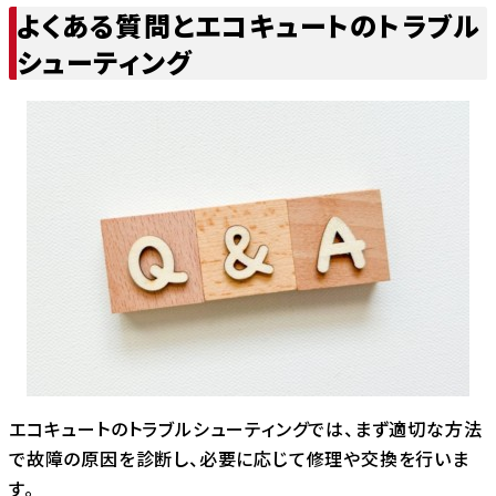
よくある質問とエコキュートのトラブル
シューティング
エコキュートのトラブルシューティングでは、まず適切な方法
で故障の原因を診断し、必要に応じて修理や交換を行いま
す。