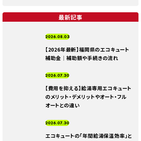
最新記事
2026.08.03
【2026年最新】福岡県のエコキュート
補助金｜補助額や手続きの流れ
2026.07.30
【費用を抑える】給湯専用エコキュート
のメリット・デメリットやオート・フル
オートとの違い
2026.07.30
エコキュートの「年間給湯保温効率」と