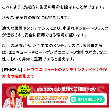
これにより、長期的に製品の寿命を延ばすことができます。
さらに、安全性の確保にも寄与します。
適切な設置やメンテナンスにより、水漏れやショートのリスク
が低減され、安全に使用できる環境が整います。
以上の理由から、専門業者のメンテナンスによる改善効果
は、エコキュートやヒートポンプユニットの性能や寿命、安全
性において非常に重要であると言えます。
[関連記事]▷
日立エコキュートのメンテナンスガイド：点検
方法や節約術まで