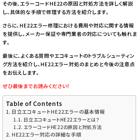
その後、エラーコードHE22の原因と対処方法を詳しく解説
し、具体的な手順で修理する方法を紹介します。
さらに、HE22エラー修理における費用や対応に関する情報
を提供し、メーカー保証や専門業者の対応についても触れま
す。
最後に、よくある質問やエコキュートのトラブルシューティン
グ方法を紹介し、HE22エラー対処のまとめと今後の注意点
をお伝えします。
ぜひ最後までお読みください！
Table of Contents
日立エコキュートHE22エラーの基本情報
日立エコキュートHE22エラーとは？
エラーコードHE22の原因と対処方法
HE22エラー対応の詳細な手順