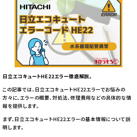
日立エコキュートHE22エラー徹底解説。
この記事では、日立エコキュートHE22エラーでお悩みの
方々に、エラーの概要、対処法、修理費用などの具体的な情
報を提供します。
まず、日立エコキュートHE22エラーの基本情報について説
明します。