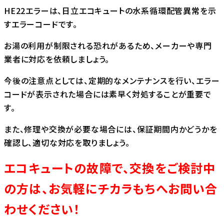
HE22エラーは、日立エコキュートの水系循環配管異常を示
すエラーコードです。
お湯の利用が制限される恐れがあるため、メーカーや専門
業者に対応を依頼しましょう。
今後の注意点としては、定期的なメンテナンスを行い、エラー
コードが表示された場合には素早く対処することが重要で
す。
また、修理や交換が必要な場合には、保証期間内かどうかを
確認し、適切な対応を取りましょう。
エコキュートの故障で、交換をご検討中
の方は、お気軽にチカラもちへお問い合
わせください！