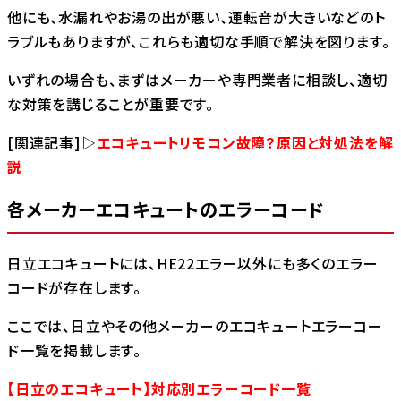
他にも、水漏れやお湯の出が悪い、運転音が大きいなどのト
ラブルもありますが、これらも適切な手順で解決を図ります。
いずれの場合も、まずはメーカーや専門業者に相談し、適切
な対策を講じることが重要です。
[関連記事]▷
エコキュートリモコン故障？原因と対処法を解
説
各メーカーエコキュートのエラーコード
日立エコキュートには、HE22エラー以外にも多くのエラー
コードが存在します。
ここでは、日立やその他メーカーのエコキュートエラーコー
ド一覧を掲載します。
【日立のエコキュート】対応別エラーコード一覧