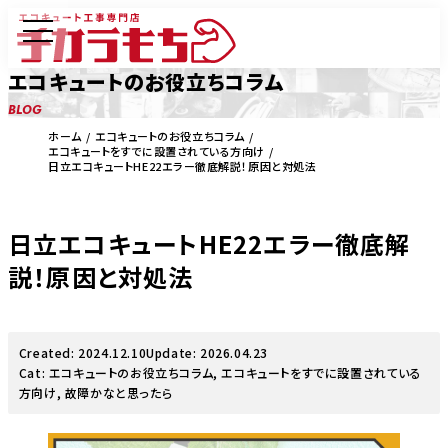
エコキュートのお役立ちコラム
BLOG
ホーム
エコキュートのお役立ちコラム
エコキュートをすでに設置されている方向け
日立エコキュートHE22エラー徹底解説！原因と対処法
日立エコキュートHE22エラー徹底解
説！原因と対処法
Created: 2024.12.10
Update: 2026.04.23
Cat:
エコキュートのお役立ちコラム
,
エコキュートをすでに設置されている
方向け
,
故障かなと思ったら