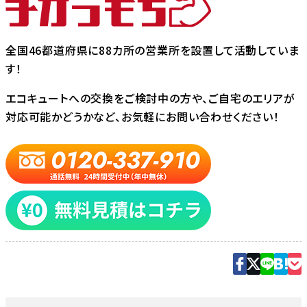
全国46都道府県に88カ所の営業所を設置して活動していま
す！
エコキュートへの交換をご検討中の方や、ご自宅のエリアが
対応可能かどうかなど、お気軽にお問い合わせください！