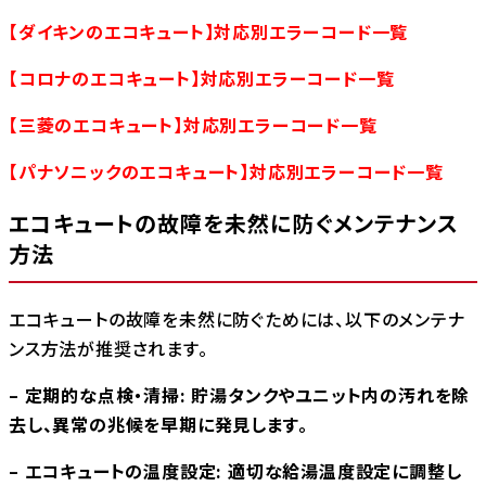
【ダイキンのエコキュート】対応別エラーコード一覧
【コロナのエコキュート】対応別エラーコード一覧
【三菱のエコキュート】対応別エラーコード一覧
【パナソニックのエコキュート】対応別エラーコード一覧
エコキュートの故障を未然に防ぐメンテナンス
方法
エコキュートの故障を未然に防ぐためには、以下のメンテナ
ンス方法が推奨されます。
– 定期的な点検・清掃: 貯湯タンクやユニット内の汚れを除
去し、異常の兆候を早期に発見します。
– エコキュートの温度設定: 適切な給湯温度設定に調整し