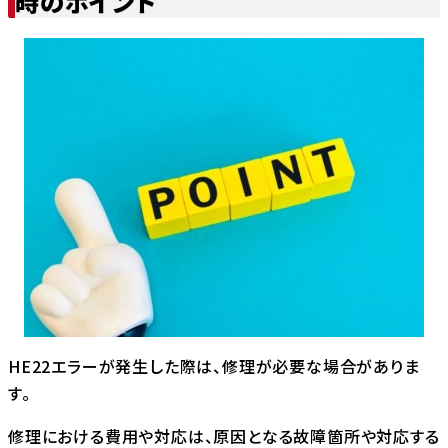
時のポイント
HE22エラーが発生した際は、修理が必要な場合がありま
す。
修理における費用や対応は、原因となる故障箇所や対応する