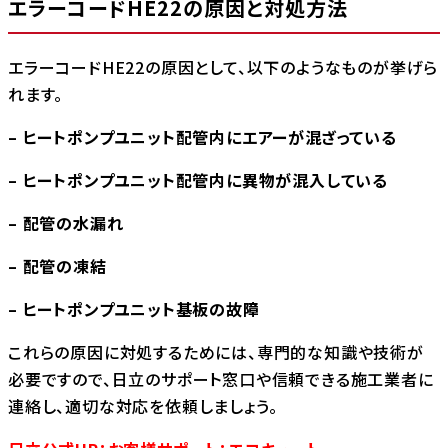
エラーコードHE22の原因と対処方法
エラーコードHE22の原因として、以下のようなものが挙げら
れます。
– ヒートポンプユニット配管内にエアーが混ざっている
– ヒートポンプユニット配管内に異物が混入している
– 配管の水漏れ
– 配管の凍結
– ヒートポンプユニット基板の故障
これらの原因に対処するためには、専門的な知識や技術が
必要ですので、日立のサポート窓口や信頼できる施工業者に
連絡し、適切な対応を依頼しましょう。