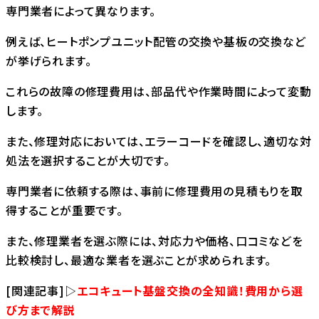
専門業者によって異なります。
例えば、ヒートポンプユニット配管の交換や基板の交換など
が挙げられます。
これらの故障の修理費用は、部品代や作業時間によって変動
します。
また、修理対応においては、エラーコードを確認し、適切な対
処法を選択することが大切です。
専門業者に依頼する際は、事前に修理費用の見積もりを取
得することが重要です。
また、修理業者を選ぶ際には、対応力や価格、口コミなどを
比較検討し、最適な業者を選ぶことが求められます。
[関連記事]▷
エコキュート基盤交換の全知識！費用から選
び方まで解説