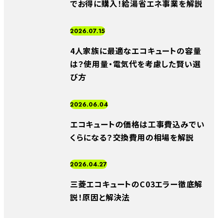
でお得に購入！給湯省エネ事業を解説
2026.07.15
4人家族に最適なエコキュートの容量
は？使用量・電気代を考慮した賢い選
び方
2026.06.04
エコキュートの価格は工事費込みでい
くらになる？交換費用の相場を解説
2026.04.27
三菱エコキュートのC03エラー徹底解
説！原因と解決法