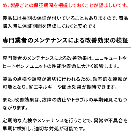
め、製品ごとの保証期間を把握しておくことが望ましいです。
製品には長期の保証が付いていることもありますので、商品
購入時に保証期間を確認しておくと安心です。
専門業者のメンテナンスによる改善効果の検証
専門業者のメンテナンスによる改善効果は、エコキュートや
ヒートポンプユニットの性能や寿命に大きく影響します。
製品の点検や調整が適切に行われるため、効率的な運転が
可能となり、省エネルギーや節水効果が期待できます。
また、改善効果は、故障の防止やトラブルの早期発見にもつ
ながります。
定期的な点検やメンテナンスを行うことで、異常や不具合を
早期に検知し、適切な対処が可能です。