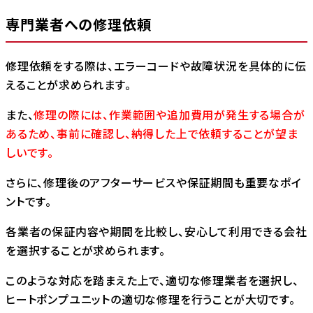
専門業者への修理依頼
修理依頼をする際は、エラーコードや故障状況を具体的に伝
えることが求められます。
また、
修理の際には、作業範囲や追加費用が発生する場合が
あるため、事前に確認し、納得した上で依頼することが望ま
しいです。
さらに、修理後のアフターサービスや保証期間も重要なポイ
ントです。
各業者の保証内容や期間を比較し、安心して利用できる会社
を選択することが求められます。
このような対応を踏まえた上で、適切な修理業者を選択し、
ヒートポンプユニットの適切な修理を行うことが大切です。