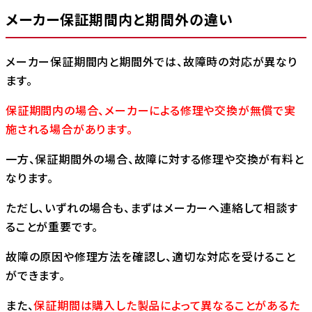
メーカー保証期間内と期間外の違い
メーカー保証期間内と期間外では、故障時の対応が異なり
ます。
保証期間内の場合、メーカーによる修理や交換が無償で実
施される場合があります。
一方、保証期間外の場合、故障に対する修理や交換が有料と
なります。
ただし、いずれの場合も、まずはメーカーへ連絡して相談す
ることが重要です。
故障の原因や修理方法を確認し、適切な対応を受けること
ができます。
また、
保証期間は購入した製品によって異なることがあるた