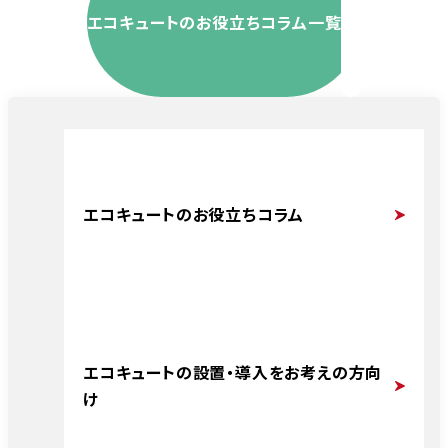
エコキュートのお役立ちコラム一覧
エコキュートのお役立ちコラム
エコキュートの設置・導入をお考えの方向
け