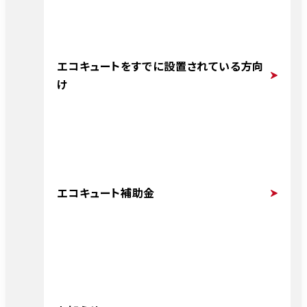
エコキュートをすでに設置されている方向
け
エコキュート補助金