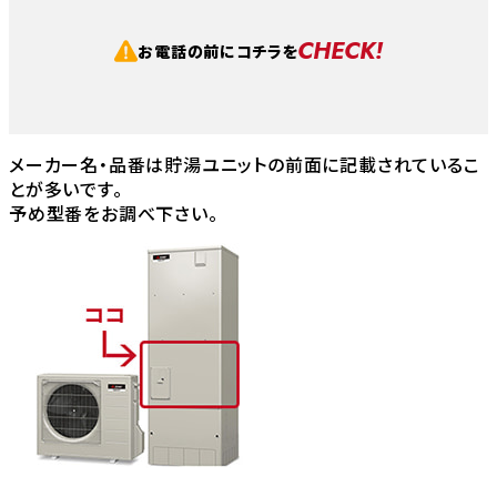
CHECK!
お電話の前にコチラを
メーカー名・品番は貯湯ユニットの前面に記載されているこ
とが多いです。
予め型番をお調べ下さい。