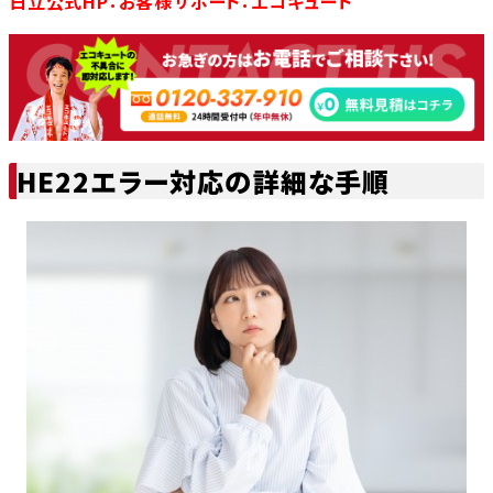
日立公式HP：お客様サポート：エコキュート
HE22エラー対応の詳細な手順