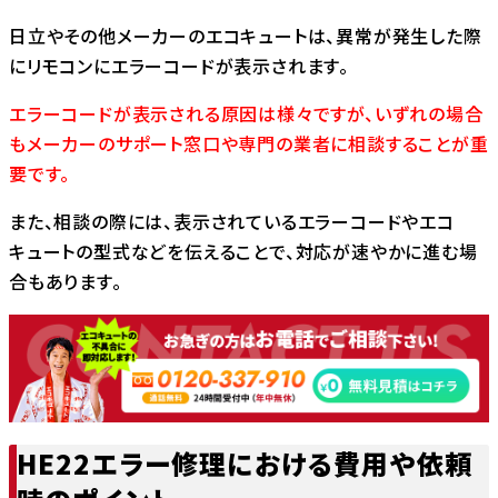
日立やその他メーカーのエコキュートは、異常が発生した際
にリモコンにエラーコードが表示されます。
エラーコードが表示される原因は様々ですが、いずれの場合
もメーカーのサポート窓口や専門の業者に相談することが重
要です。
また、相談の際には、表示されているエラーコードやエコ
キュートの型式などを伝えることで、対応が速やかに進む場
合もあります。
HE22エラー修理における費用や依頼