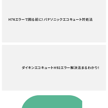
H76エラーで困る前に！パナソニックエコキュート対処法
ダイキンエコキュートH92エラー解決法まるわかり！