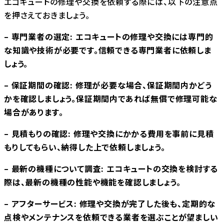
エコキュートの修理や交換を依頼する際には、以下の注意点
を押さえておきましょう。
– 専門業者の選定: エコキュートの修理や交換には専門的
な知識や技術が必要です。信頼できる専門業者に依頼しま
しょう。
– 保証期間の確認: 修理が必要な場合、保証期間内かどう
かを確認しましょう。保証期間内であれば無償で修理可能な
場合があります。
– 見積もりの確認: 修理や交換にかかる費用を事前に見積
もりしてもらい、納得した上で依頼しましょう。
– 最新の機種について調査: エコキュートの交換を検討する
際は、最新の機種の性能や機能を確認しましょう。
– アフターサービス: 修理や交換が完了した後も、定期的な
点検やメンテナンスを依頼できる業者を選ぶことが望ましい