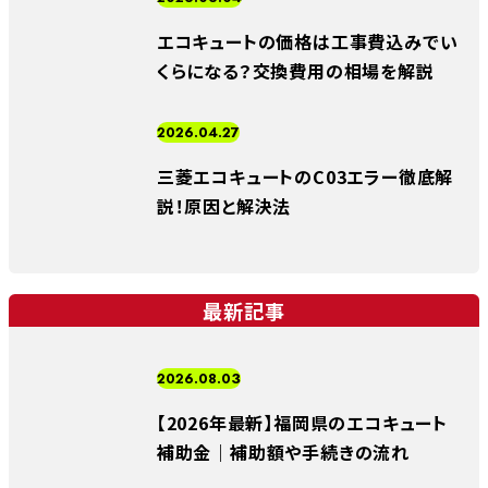
エコキュートの価格は工事費込みでい
くらになる？交換費用の相場を解説
2026.04.27
三菱エコキュートのC03エラー徹底解
説！原因と解決法
最新記事
2026.08.03
【2026年最新】福岡県のエコキュート
補助金｜補助額や手続きの流れ