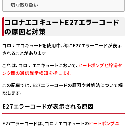
切な取り扱い
コロナエコキュートE27エラーコード
の原因と対策
コロナエコキュートを使用中、稀にE27エラーコードが表示
されることがあります。
これは、コロナエコキュートにおいて、
ヒートポンプと貯湯タ
ンク間の通信異常検知を指します。
この記事では、E27エラーコードの原因や対処法について解
説します。
E27エラーコードが表示される原因
E27エラーコードは、コロナエコキュートの
ヒートポンプユ