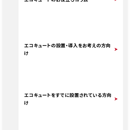
エコキュートの設置・導入をお考えの方向
け
エコキュートをすでに設置されている方向
け