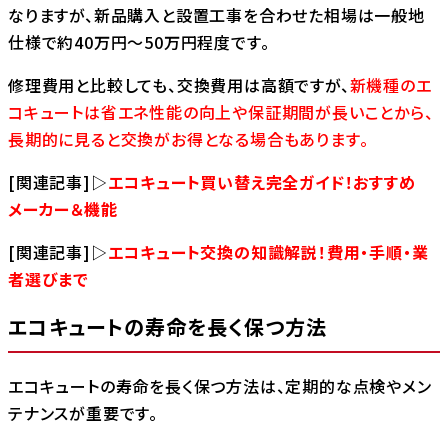
なりますが、新品購入と設置工事を合わせた相場は一般地
仕様で約40万円～50万円程度です。
修理費用と比較しても、交換費用は高額ですが、
新機種のエ
コキュートは省エネ性能の向上や保証期間が長いことから、
長期的に見ると交換がお得となる場合もあります。
[関連記事]▷
エコキュート買い替え完全ガイド！おすすめ
メーカー＆機能
[関連記事]▷
エコキュート交換の知識解説！費用・手順・業
者選びまで
エコキュートの寿命を長く保つ方法
エコキュートの寿命を長く保つ方法は、定期的な点検やメン
テナンスが重要です。