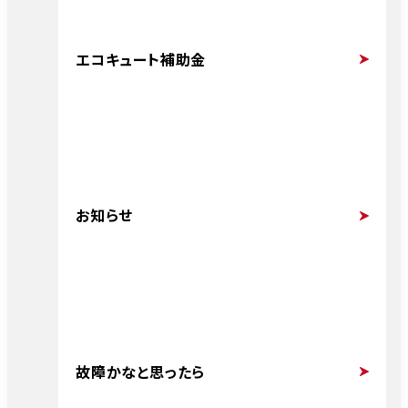
エコキュート補助金
お知らせ
故障かなと思ったら