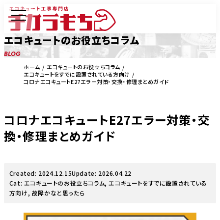
エコキュートのお役立ちコラム
BLOG
ホーム
エコキュートのお役立ちコラム
エコキュートをすでに設置されている方向け
コロナエコキュートE27エラー対策・交換・修理まとめガイド
コロナエコキュートE27エラー対策・交
換・修理まとめガイド
Created: 2024.12.15
Update: 2026.04.22
Cat:
エコキュートのお役立ちコラム
,
エコキュートをすでに設置されている
方向け
,
故障かなと思ったら