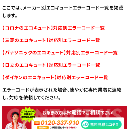
ここでは、メーカー別エコキュートエラーコード一覧を掲載
します。
【コロナのエコキュート】対応別エラーコード一覧
【三菱のエコキュート】対応別エラーコード一覧
【パナソニックのエコキュート】対応別エラーコード一覧
【日立のエコキュート】対応別エラーコード一覧
【ダイキンのエコキュート】対応別エラーコード一覧
エラーコードが表示された場合、速やかに専門業者に連絡
し、対応を依頼してください。