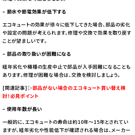
– 節水や節電効果が低下する
エコキュートの効果が徐々に低下してきた場合、部品の劣化
や設定の問題が考えられます。修理や交換で効果を取り戻す
ことが望ましいです。
– 部品の取り扱いが困難になる
経年劣化や機種の生産中止で部品が入手困難になることも
あります。修理が困難な場合は、交換を検討しましょう。
[関連記事]▷
部品がない場合のエコキュート買い替え検
討！必見ポイント
– 使用年数が長い
一般的に、エコキュートの寿命は約10年～15年とされてい
ますが、経年劣化や性能低下が確認される場合は、メーカー