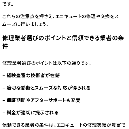
です。
これらの注意点を押さえ、エコキュートの修理や交換をス
ムーズに行いましょう。
修理業者選びのポイントと信頼できる業者の条
件
修理業者選びのポイントは以下の通りです。
– 経験豊富な技術者が在籍
– 適切な診断とスムーズな対応が得られる
– 保証期間やアフターサポートも充実
– 料金が適切に提示される
信頼できる業者の条件は、エコキュートの修理実績が豊富で