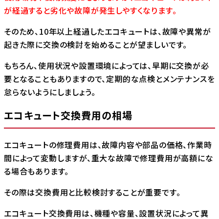
が経過すると劣化や故障が発生しやすくなります。
そのため、10年以上経過したエコキュートは、故障や異常が
起きた際に交換の検討を始めることが望ましいです。
もちろん、使用状況や設置環境によっては、早期に交換が必
要となることもありますので、定期的な点検とメンテナンスを
怠らないようにしましょう。
エコキュート交換費用の相場
エコキュートの修理費用は、故障内容や部品の価格、作業時
間によって変動しますが、重大な故障で修理費用が高額にな
る場合もあります。
その際は交換費用と比較検討することが重要です。
エコキュート交換費用は、機種や容量、設置状況によって異