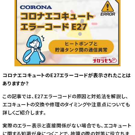
コロナエコキュートのE27エラーコードが表示されたことは
ありますか？
この記事では、E27エラーコードの原因と対処法を解説し、
エコキュートの交換や修理のタイミングや注意点についても
詳しくご紹介します。
実際のエラー表示と直接関係がない場合でも、エコキュート
に関する知識が身につくことで、故障の際の対策に役立ちま