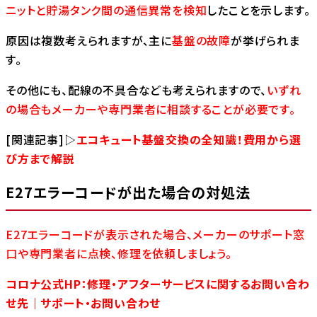
ニットと貯湯タンク間の通信異常を検知
したことを示します。
原因は複数考えられますが、主に
基盤の故障
が挙げられま
す。
その他にも、配線の不具合なども考えられますので、
いずれ
の場合もメーカーや専門業者に相談することが必要です。
[関連記事]▷
エコキュート基盤交換の全知識！費用から選
び方まで解説
E27エラーコードが出た場合の対処法
E27エラーコードが表示された場合、メーカーのサポート窓
口や専門業者に点検、修理を依頼しましょう。
コロナ公式HP：修理・アフターサービスに関するお問い合わ
せ先｜サポート・お問い合わせ