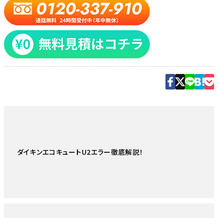
ダイキンエコキュートU2エラー徹底解説！