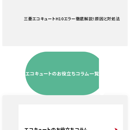
三菱エコキュートH10エラー徹底解説！原因と対処法
エコキュートのお役立ちコラム一覧
エコキュートのお役立ちコラム