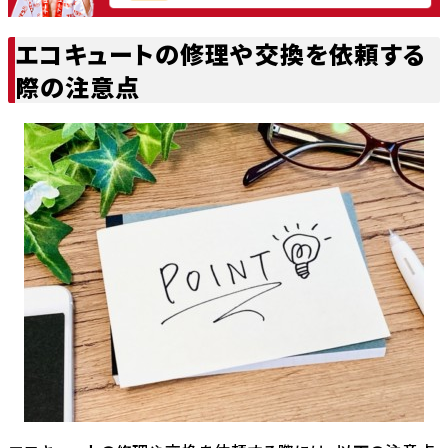
エコキュートの修理や交換を依頼する
際の注意点