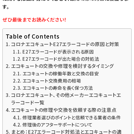
す。
ぜひ最後までお読みください！
Table of Contents
コロナエコキュートE27エラーコードの原因と対策
E27エラーコードが表示される原因
E27エラーコードが出た場合の対処法
エコキュートの交換や修理を検討するタイミング
エコキュートの稼働年数と交換の目安
エコキュート交換費用の相場
エコキュートの寿命を長く保つ方法
コロナエコキュート、その他メーカーエコキュートエ
ラーコード一覧
エコキュートの修理や交換を依頼する際の注意点
修理業者選びのポイントと信頼できる業者の条件
修理後のアフターサポートについて
まとめ：E27エラーコード対処法とエコキュートの適