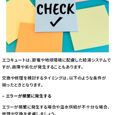
エコキュートは、節電や地球環境に配慮した給湯システムで
すが、故障や劣化が発生することもあります。
交換や修理を検討するタイミングは、以下のような条件が
揃ったときとなります。
– エラーが頻繁に発生する
エラーが頻繁に発生する場合や温水供給が不十分な場合、
修理や交換を考慮しましょう。