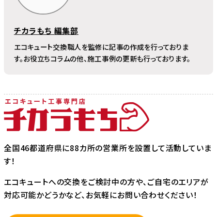
チカラもち 編集部
エコキュート交換職人を監修に記事の作成を行っておりま
す。お役立ちコラムの他、施工事例の更新も行っております。
全国46都道府県に88カ所の営業所を設置して活動していま
す！
エコキュートへの交換をご検討中の方や、ご自宅のエリアが
対応可能かどうかなど、お気軽にお問い合わせください！