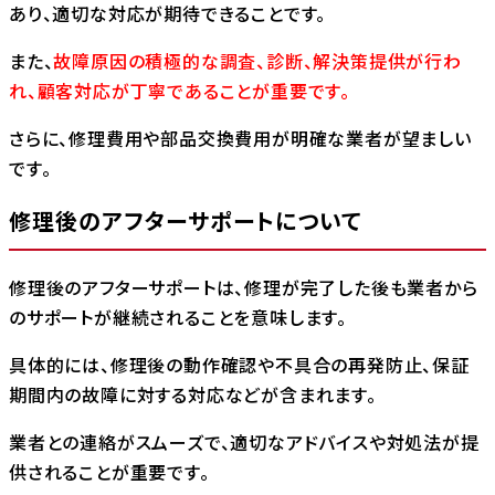
あり、適切な対応が期待できることです。
また、
故障原因の積極的な調査、診断、解決策提供が行わ
れ、顧客対応が丁寧であることが重要です。
さらに、修理費用や部品交換費用が明確な業者が望ましい
です。
修理後のアフターサポートについて
修理後のアフターサポートは、修理が完了した後も業者から
のサポートが継続されることを意味します。
具体的には、修理後の動作確認や不具合の再発防止、保証
期間内の故障に対する対応などが含まれます。
業者との連絡がスムーズで、適切なアドバイスや対処法が提
供されることが重要です。