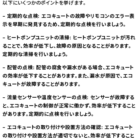
以下にいくつかのポイントを挙げます。
– 定期的な点検: エコキュートの故障やリモコンのエラー表
示を早期に発見するため、定期的な点検を行いましょう。
– ヒートポンプユニットの清掃: ヒートポンプユニットが汚れ
ることで、効率が低下し、故障の原因となることがあります。
定期的な清掃を行いましょう。
– 配管の点検: 配管の腐食や漏水がある場合、エコキュート
の効率が低下することがあります。また、漏水が原因で、エコ
キュートが故障することがあります。
– 流量センサーや温度センサーの点検: センサーが故障する
と、エコキュートの制御が正常に働かず、効率が低下すること
があります。定期的に点検を行いましょう。
– エコキュートの取り付けや設置方法の確認: エコキュート
の取り付けや設置方法が適切でないと、効率が低下すること