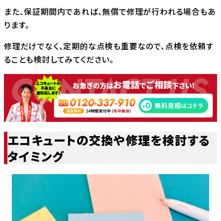
また、保証期間内であれば、無償で修理が行われる場合もあ
ります。
修理だけでなく、定期的な点検も重要なので、点検を依頼す
ることも検討してみてください。
エコキュートの交換や修理を検討する
タイミング