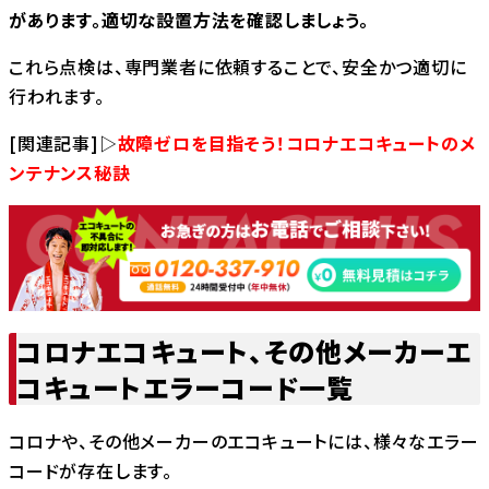
があります。適切な設置方法を確認しましょう。
これら点検は、専門業者に依頼することで、安全かつ適切に
行われます。
[関連記事]▷
故障ゼロを目指そう！コロナエコキュートのメ
ンテナンス秘訣
コロナエコキュート、その他メーカーエ
コキュートエラーコード一覧
コロナや、その他メーカーのエコキュートには、様々なエラー
コードが存在します。