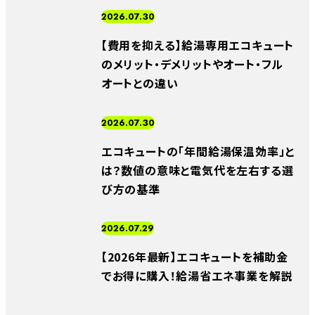
2026.07.30
【費用を抑える】給湯専用エコキュート
のメリット・デメリットやオート・フル
オートとの違い
2026.07.30
エコキュートの「年間給湯保温効率」と
は？数値の意味と電気代を左右する選
び方の基準
2026.07.29
【2026年最新】エコキュートを補助金
でお得に購入！給湯省エネ事業を解説