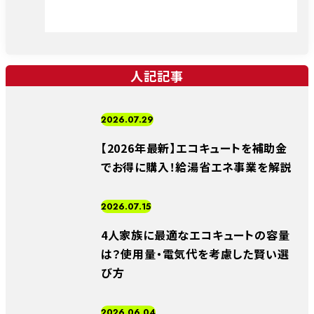
人記記事
2026.07.29
【2026年最新】エコキュートを補助金
でお得に購入！給湯省エネ事業を解説
2026.07.15
4人家族に最適なエコキュートの容量
は？使用量・電気代を考慮した賢い選
び方
2026.06.04