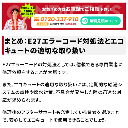
まとめ：E27エラーコード対処法とエコ
キュートの適切な取り扱い
E27エラーコードの対処法としては、信頼できる専門業者に
修理依頼をすることが大切です。
また、エコキュートの適切な取り扱いには、定期的な給湯シ
ステムの点検や節水対策、不具合が発生した際の迅速な対
応が求められます。
修理後のアフターサポートも充実している業者を選ぶこと
で、安心してエコキュートを使用できることでしょう。