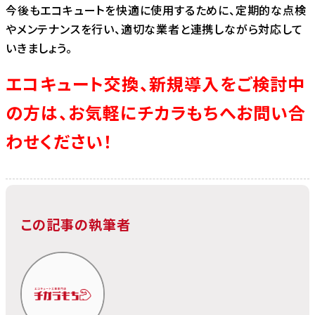
今後もエコキュートを快適に使用するために、定期的な点検
やメンテナンスを行い、適切な業者と連携しながら対応して
いきましょう。
エコキュート交換、新規導入をご検討中
の方は、お気軽にチカラもちへお問い合
わせください！
この記事の執筆者