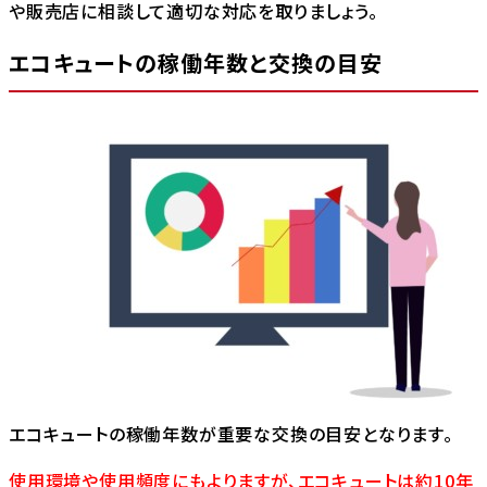
や販売店に相談して適切な対応を取りましょう。
エコキュートの稼働年数と交換の目安
エコキュートの稼働年数が重要な交換の目安となります。
使用環境や使用頻度にもよりますが、エコキュートは約10年