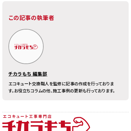
この記事の執筆者
チカラもち 編集部
エコキュート交換職人を監修に記事の作成を行っておりま
す。お役立ちコラムの他、施工事例の更新も行っております。