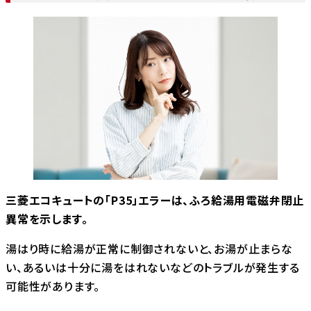
三菱エコキュートの「P35」エラーは、ふろ給湯用電磁弁閉止
異常を示します。
湯はり時に給湯が正常に制御されないと、お湯が止まらな
い、あるいは十分に湯をはれないなどのトラブルが発生する
可能性があります。