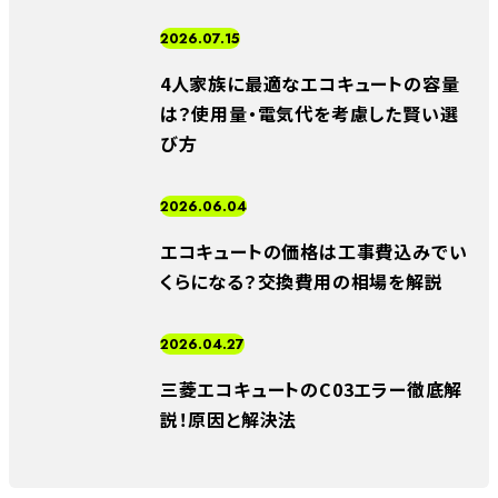
2026.07.15
4人家族に最適なエコキュートの容量
は？使用量・電気代を考慮した賢い選
び方
2026.06.04
エコキュートの価格は工事費込みでい
くらになる？交換費用の相場を解説
2026.04.27
三菱エコキュートのC03エラー徹底解
説！原因と解決法