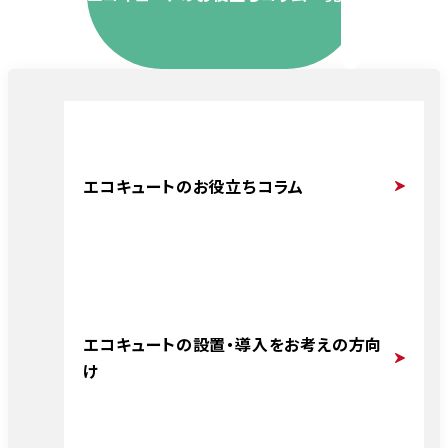
エコキュートのお役立ちコラム
エコキュートの設置・導入をお考えの方向
け