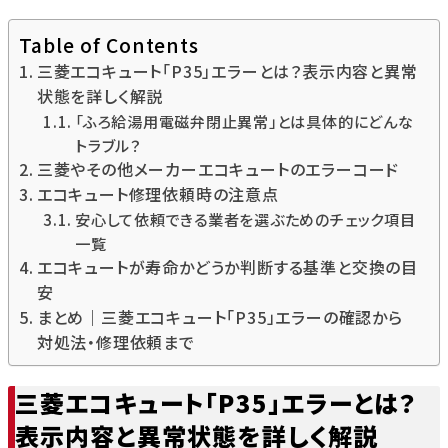
Table of Contents
三菱エコキュート「P35」エラーとは？表示内容と異常
状態を詳しく解説
「ふろ給湯用電磁弁閉止異常」とは具体的にどんな
トラブル？
三菱やその他メーカーエコキュートのエラーコード
エコキュート修理依頼時の注意点
安心して依頼できる業者を選ぶためのチェック項目
一覧
エコキュートが寿命かどうか判断する基準と交換の目
安
まとめ｜三菱エコキュート「P35」エラーの確認から
対処法・修理依頼まで
三菱エコキュート「P35」エラーとは？
表示内容と異常状態を詳しく解説