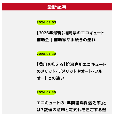
最新記事
2026.08.03
【2026年最新】福岡県のエコキュート
補助金｜補助額や手続きの流れ
2026.07.30
【費用を抑える】給湯専用エコキュート
のメリット・デメリットやオート・フル
オートとの違い
2026.07.30
エコキュートの「年間給湯保温効率」と
は？数値の意味と電気代を左右する選