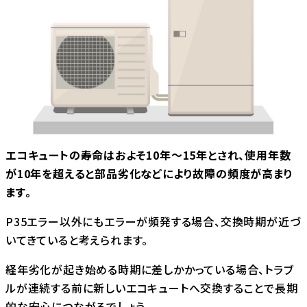
エコキュートの寿命はおよそ10年～15年とされ、使用年数
が10年を超えると部品劣化などにより故障の頻度が高まり
ます。
P35エラー以外にもエラーが頻発する場合、交換時期が近づ
いてきていると考えられます。
経年劣化が起き始める時期に差しかかっている場合、トラブ
ルが連続する前に新しいエコキュートへ交換することで長期
的な安心につながるでしょう。