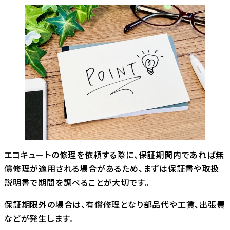
エコキュートの修理を依頼する際に、保証期間内であれば無
償修理が適用される場合があるため、まずは保証書や取扱
説明書で期間を調べることが大切です。
保証期限外の場合は、有償修理となり部品代や工賃、出張費
などが発生します。