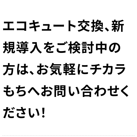
エコキュート交換、新
規導入をご検討中の
方は、お気軽にチカラ
もちへお問い合わせく
ださい！