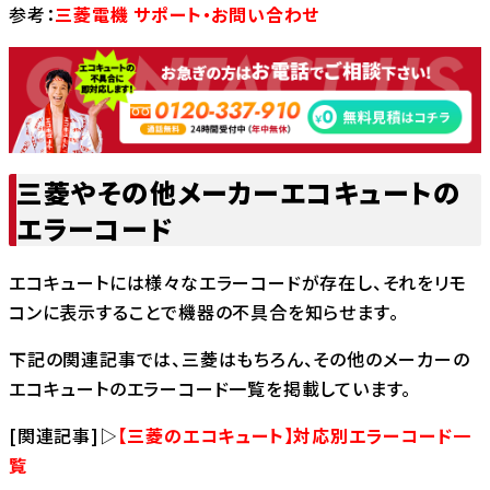
参考：
三菱電機 サポート・お問い合わせ
三菱やその他メーカーエコキュートの
エラーコード
エコキュートには様々なエラーコードが存在し、それをリモ
コンに表示することで機器の不具合を知らせます。
下記の関連記事では、三菱はもちろん、その他のメーカーの
エコキュートのエラーコード一覧を掲載しています。
[関連記事]▷
【三菱のエコキュート】対応別エラーコード一
覧