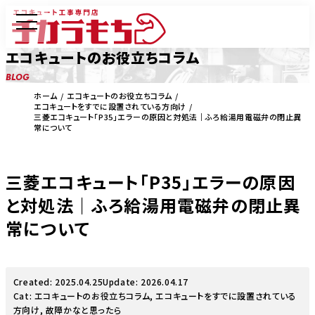
エコキュートのお役立ちコラム
BLOG
ホーム
エコキュートのお役立ちコラム
エコキュートをすでに設置されている方向け
三菱エコキュート「P35」エラーの原因と対処法｜ふろ給湯用電磁弁の閉止異
常について
三菱エコキュート「P35」エラーの原因
と対処法｜ふろ給湯用電磁弁の閉止異
常について
Created: 2025.04.25
Update: 2026.04.17
Cat:
エコキュートのお役立ちコラム
,
エコキュートをすでに設置されている
方向け
,
故障かなと思ったら