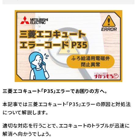
三菱エコキュート「P35」エラーでお困りの方へ。
本記事では三菱エコキュート「P35」エラーの原因と対処法
について解説します。
適切な対応を行うことで、エコキュートのトラブルが迅速に
解消へ向かうでしょう。