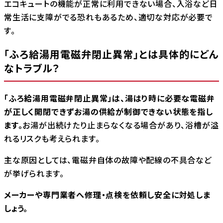
エコキュートの機能が正常に利用できない場合、入浴など日
常生活に支障がでる恐れもあるため、適切な対応が必要で
す。
「ふろ給湯用電磁弁閉止異常」とは具体的にどん
なトラブル？
「ふろ給湯用電磁弁閉止異常」は、湯はり時に必要な電磁弁
が正しく開閉できずお湯の供給が制御できない状態を指し
ます。
お湯が出続けたり止まらなくなる場合があり、浴槽が溢
れるリスクも考えられます。
主な原因としては、電磁弁自体の故障や配線の不具合など
が挙げられます。
メーカーや専門業者へ修理・点検を依頼し安全に対処しま
しょう。