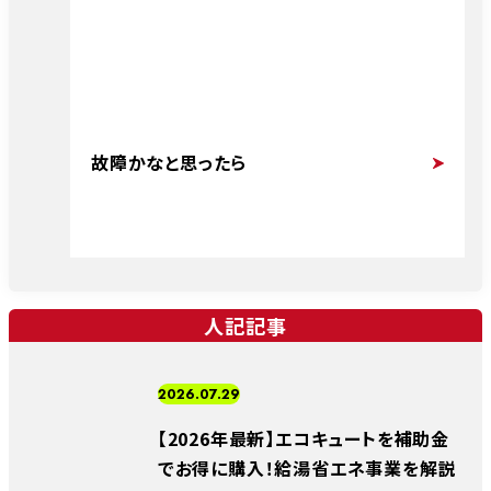
故障かなと思ったら
人記記事
2026.07.29
【2026年最新】エコキュートを補助金
でお得に購入！給湯省エネ事業を解説