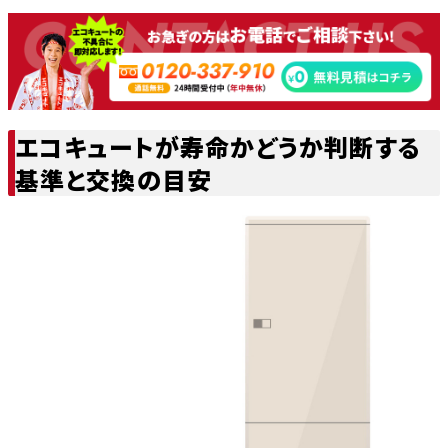
エコキュートが寿命かどうか判断する
基準と交換の目安