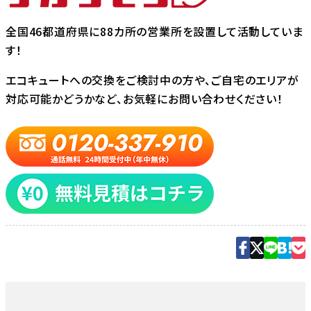
全国46都道府県に88カ所の営業所を設置して活動していま
す！
エコキュートへの交換をご検討中の方や、ご自宅のエリアが
対応可能かどうかなど、お気軽にお問い合わせください！