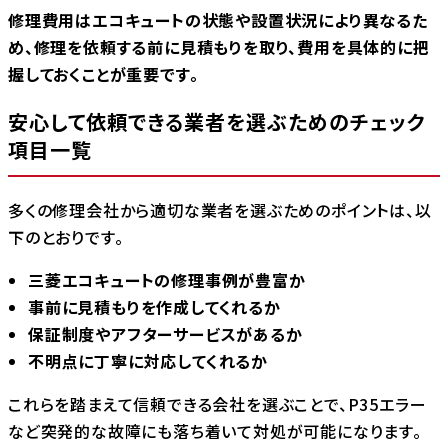
修理費用はエコキュートの状態や設置状況により異なるた
め、修理を依頼する前に見積もりを取り、費用を具体的に把
握しておくことが重要です。
安心して依頼できる業者を選ぶためのチェック
項目一覧
多くの修理会社から適切な業者を選ぶためのポイントは、以
下のとおりです。
三菱エコキュートの修理事例が豊富か
事前に見積もりを作成してくれるか
保証制度やアフターサービスがあるか
不明点に丁寧に対応してくれるか
これらを踏まえて信頼できる会社を選ぶことで、P35エラー
など突発的な故障にも落ち着いて対処が可能になります。