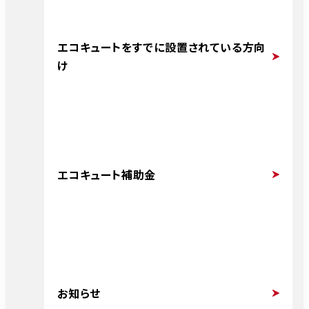
エコキュートをすでに設置されている方向
け
エコキュート補助金
お知らせ