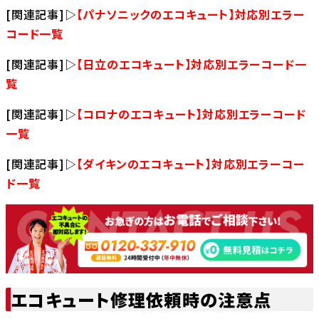
[関連記事]▷
【パナソニックのエコキュート】対応別エラー
コード一覧
[関連記事]▷
【日立のエコキュート】対応別エラーコード一
覧
[関連記事]▷
【コロナのエコキュート】対応別エラーコード
一覧
[関連記事]▷
【ダイキンのエコキュート】対応別エラーコー
ド一覧
エコキュート修理依頼時の注意点