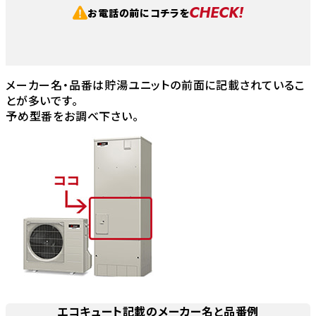
CHECK!
お電話の前にコチラを
メーカー名・品番は貯湯ユニットの前面に記載されているこ
とが多いです。
予め型番をお調べ下さい。
エコキュート記載のメーカー名と品番例