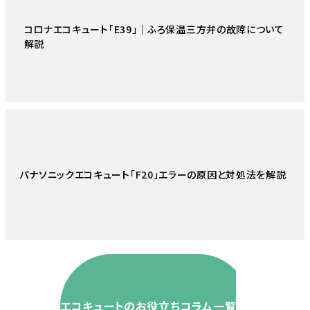
コロナエコキュート「E39」｜ふろ保温三方弁の故障について
解説
パナソニックエコキュート「F20」エラーの原因と対処法を解説
エコキュートのお役立ちコラム一覧